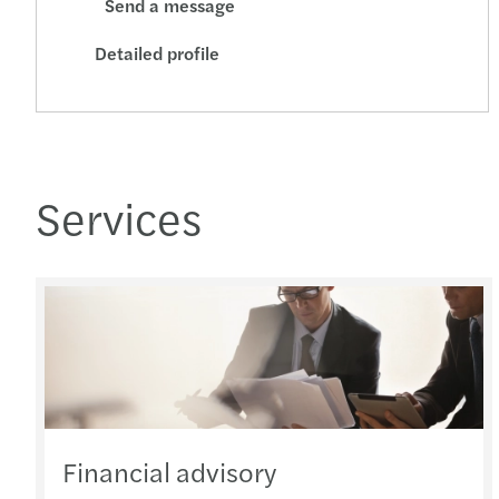
Send a message
Detailed profile
Services
Financial advisory