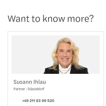
Want to know more?
Susann Ihlau
Partner - Düsseldorf
+49 211 83 99 520