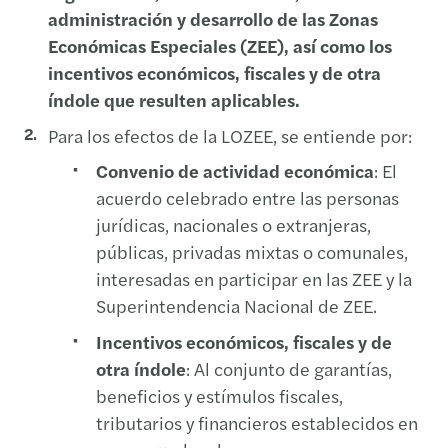
administración y desarrollo de las Zonas
Económicas Especiales (ZEE), así como los
incentivos económicos, fiscales y de otra
índole que resulten aplicables.
Para los efectos de la LOZEE, se entiende por:
Convenio de actividad económica
: El
acuerdo celebrado entre las personas
jurídicas, nacionales o extranjeras,
públicas, privadas mixtas o comunales,
interesadas en participar en las ZEE y la
Superintendencia Nacional de ZEE.
Incentivos económicos, fiscales y de
otra índole
: Al conjunto de garantías,
beneficios y estímulos fiscales,
tributarios y financieros establecidos en