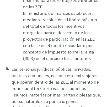
finanzas, para los reintegros tributarios
de las ZEE.
El ministerio de finanzas establecerá,
mediante resolución, el límite máximo
del total de todos los incentivos
otorgados para el desarrollo de los
proyectos de participación en las ZEE,
con base en el monto recaudado por
concepto de impuesto sobre la renta
(ISLR) en el ejercicio fiscal anterior.
Las personas jurídicas, públicas, privadas,
mixtas y comunales, nacionales o extranjeras
que operan dentro de las ZEE, al momento de
importar al territorio nacional aquellos
insumos, materias primas, partes o piezas que,
por su naturaleza o por su urgencia