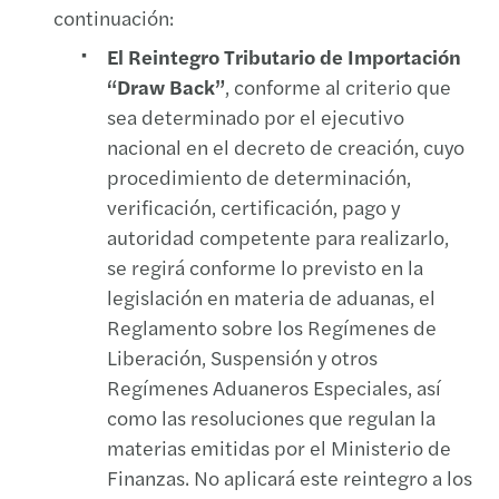
continuación:
El Reintegro Tributario de Importación
“Draw Back”
, conforme al criterio que
sea determinado por el ejecutivo
nacional en el decreto de creación, cuyo
procedimiento de determinación,
verificación, certificación, pago y
autoridad competente para realizarlo,
se regirá conforme lo previsto en la
legislación en materia de aduanas, el
Reglamento sobre los Regímenes de
Liberación, Suspensión y otros
Regímenes Aduaneros Especiales, así
como las resoluciones que regulan la
materias emitidas por el Ministerio de
Finanzas. No aplicará este reintegro a los