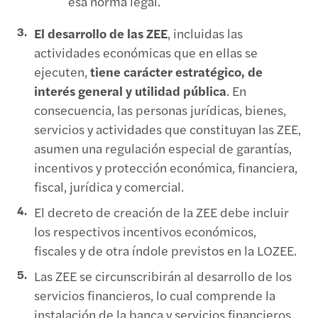
esa norma legal.
El desarrollo de las ZEE
, incluidas las
actividades económicas que en ellas se
ejecuten,
tiene carácter estratégico, de
interés general y utilidad pública
. En
consecuencia, las personas jurídicas, bienes,
servicios y actividades que constituyan las ZEE,
asumen una regulación especial de garantías,
incentivos y protección económica, financiera,
fiscal, jurídica y comercial.
El decreto de creación de la ZEE debe incluir
los respectivos incentivos económicos,
fiscales y de otra índole previstos en la LOZEE.
Las ZEE se circunscribirán al desarrollo de los
servicios financieros, lo cual comprende la
instalación de la banca y servicios financieros