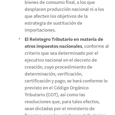
bienes de consumo final, a los que
desplacen producción nacional ni a los
que afecten los objetivos de la
estrategia de sustitución de
importaciones.
El Reintegro Tributario en materia de
otros impuestos nacionales
, conforme al
criterio que sea determinado por el
ejecutivo nacional en el decreto de
creación, cuyo procedimiento de
determinación, verificación,
certificación y pago, se hará conforme lo
previsto en el Código Orgánico
Tributario (COT), así como las
resoluciones que, para tales efectos,
sean dictadas por el ministerio de