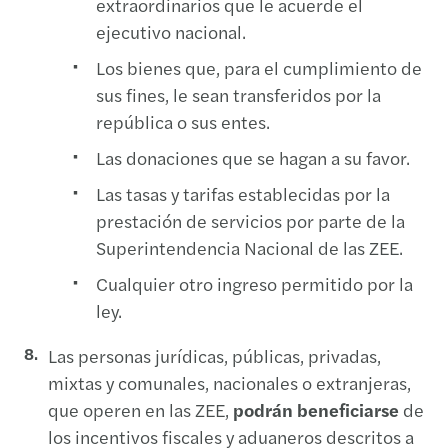
extraordinarios que le acuerde el
ejecutivo nacional.
Los bienes que, para el cumplimiento de
sus fines, le sean transferidos por la
república o sus entes.
Las donaciones que se hagan a su favor.
Las tasas y tarifas establecidas por la
prestación de servicios por parte de la
Superintendencia Nacional de las ZEE.
Cualquier otro ingreso permitido por la
ley.
Las personas jurídicas, públicas, privadas,
mixtas y comunales, nacionales o extranjeras,
que operen en las ZEE,
podrán beneficiarse
de
los incentivos fiscales y aduaneros descritos a