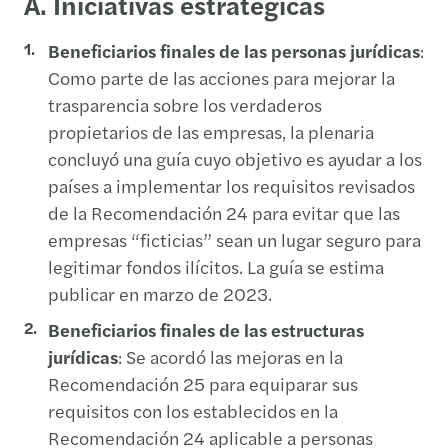
A. Iniciativas estratégicas
Beneficiarios finales de las personas jurídicas
:
Como parte de las acciones para mejorar la
trasparencia sobre los verdaderos
propietarios de las empresas, la plenaria
concluyó una guía cuyo objetivo es ayudar a los
países a implementar los requisitos revisados
de la Recomendación 24 para evitar que las
empresas “ficticias” sean un lugar seguro para
legitimar fondos ilícitos. La guía se estima
publicar en marzo de 2023.
Beneficiarios finales de las estructuras
jurídicas
: Se acordó las mejoras en la
Recomendación 25 para equiparar sus
requisitos con los establecidos en la
Recomendación 24 aplicable a personas