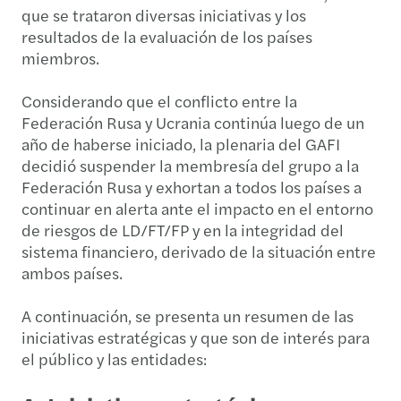
que se trataron diversas iniciativas y los
resultados de la evaluación de los países
miembros.
Considerando que el conflicto entre la
Federación Rusa y Ucrania continúa luego de un
año de haberse iniciado, la plenaria del GAFI
decidió suspender la membresía del grupo a la
Federación Rusa y exhortan a todos los países a
continuar en alerta ante el impacto en el entorno
de riesgos de LD/FT/FP y en la integridad del
sistema financiero, derivado de la situación entre
ambos países.
A continuación, se presenta un resumen de las
iniciativas estratégicas y que son de interés para
el público y las entidades: