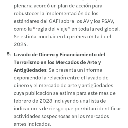
plenaria acordó un plan de acción para
robustecer la implementación de los
estándares del GAFI sobre los AV y los PSAV,
como la “regla del viaje” en toda la red global.
Se estima concluir en la primera mitad del
2024.
Lavado de Dinero y Financiamiento del
Terrorismo en los Mercados de Arte y
Antigüedades
: Se presenta un informe
exponiendo la relación entre el lavado de
dinero y el mercado de arte y antigüedades
cuya publicación se estima para este mes de
febrero de 2023 incluyendo una lista de
indicadores de riesgo que permitan identificar
actividades sospechosas en los mercados
antes indicados.