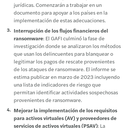
jurídicas. Comenzarán a trabajar en un
documento para apoyar a los países en la
implementación de estas adecuaciones.
Interrupción de los flujos financieros del
ransomware
: El GAFI culminó la fase de
investigación donde se analizaron los métodos
que usan los delincuentes para blanquear o
legitimar los pagos de rescate provenientes
de los ataques de ransomware. El informe se
estima publicar en marzo de 2023 incluyendo
una lista de indicadores de riesgo que
permitan identificar actividades sospechosas
provenientes de ransomware.
Mejorar la implementación de los requisitos
para activos virtuales (AV) y proveedores de
servicios de activos virtuales (PSAV)
: La