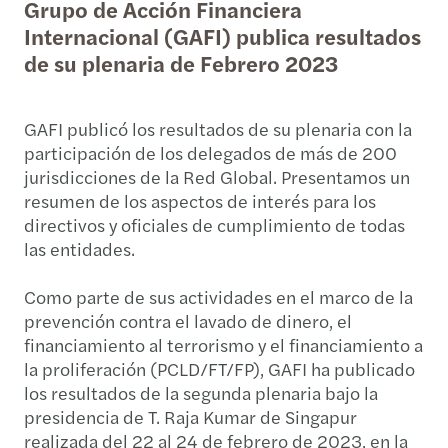
Grupo de Acción Financiera
Internacional (GAFI) publica resultados
de su plenaria de Febrero 2023
GAFI publicó los resultados de su plenaria con la
participación de los delegados de más de 200
jurisdicciones de la Red Global. Presentamos un
resumen de los aspectos de interés para los
directivos y oficiales de cumplimiento de todas
las entidades.
Como parte de sus actividades en el marco de la
prevención contra el lavado de dinero, el
financiamiento al terrorismo y el financiamiento a
la proliferación (PCLD/FT/FP), GAFI ha publicado
los resultados de la segunda plenaria bajo la
presidencia de T. Raja Kumar de Singapur
realizada del 22 al 24 de febrero de 2023, en la