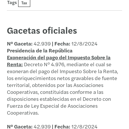
Tags
Tax
Gacetas oficiales
N° Gaceta:
42.939
| Fecha:
12/8/2024
Presidencia de la República
Exoneración del pago del Impuesto Sobre la
Renta:
Decreto N° 4.976, mediante el cual se
exoneran del pago del Impuesto Sobre la Renta,
los enriquecimientos netos gravables de fuente
territorial, obtenidos por las Asociaciones
Cooperativas, constituidas conforme a las
disposiciones establecidas en el Decreto con
Fuerza de Ley Especial de Asociaciones
Cooperativas.
N° Gaceta:
42.939
| Fecha:
12/8/2024