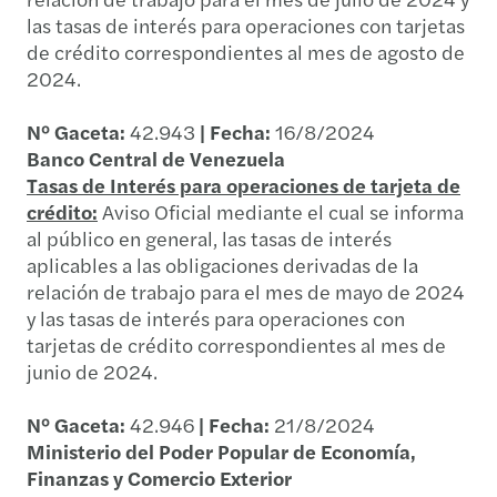
las tasas de interés para operaciones con tarjetas
de crédito correspondientes al mes de agosto de
2024.
N° Gaceta:
42.943
| Fecha:
16/8/2024
Banco Central de Venezuela
Tasas de Interés para operaciones de tarjeta de
crédito:
Aviso Oficial mediante el cual se informa
al público en general, las tasas de interés
aplicables a las obligaciones derivadas de la
relación de trabajo para el mes de mayo de 2024
y las tasas de interés para operaciones con
tarjetas de crédito correspondientes al mes de
junio de 2024.
N° Gaceta:
42.946
| Fecha:
21/8/2024
Ministerio del Poder Popular de Economía,
Finanzas y Comercio Exterior