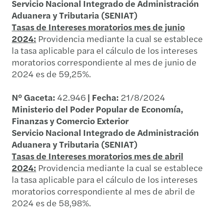
Servicio Nacional Integrado de Administración
Aduanera y Tributaria (SENIAT)
Tasas de Intereses moratorios mes de junio
2024:
Providencia mediante la cual se establece
la tasa aplicable para el cálculo de los intereses
moratorios correspondiente al mes de junio de
2024 es de 59,25%.
N° Gaceta:
42.946
| Fecha:
21/8/2024
Ministerio del Poder Popular de Economía,
Finanzas y Comercio Exterior
Servicio Nacional Integrado de Administración
Aduanera y Tributaria (SENIAT)
Tasas de Intereses moratorios mes de abril
2024:
Providencia mediante la cual se establece
la tasa aplicable para el cálculo de los intereses
moratorios correspondiente al mes de abril de
2024 es de 58,98%.