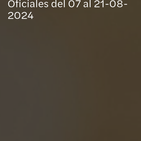
Oficiales del 07 al 21-08-
2024