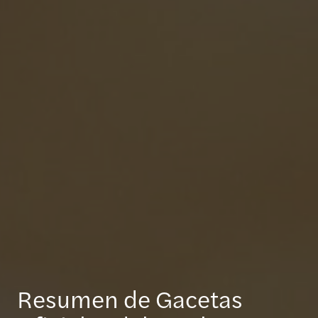
Resumen de Gacetas