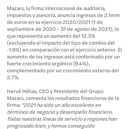
Mazars, la firma internacional de auditoría,
impuestos y asesoría, anuncia ingresos de 2.1mm
de euros en su ejercicio 2020/2021 (1 de
septiembre de 2020 - 31 de agosto de 2021), lo
que representa un aumento del 12.3%
(excluyendo el impacto del tipo de cambio del
-1.6%) en comparación con el ejercicio anterior. El
aumento de los ingresos está conformado por un
fuerte crecimiento orgánico (9.4%),
complementado por un crecimiento externo del
2.7%.
Hervé Hélias, CEO y Presidente del Grupo
Mazars, comenta los resultados financieros de la
firma:
"2021 ha sido un año excelente en
términos de negocio y desempeño financiero.
Todas nuestras líneas de servicio y regiones han
progresado bien, y hemos conseguido