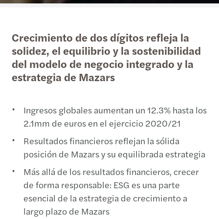
Crecimiento de dos dígitos refleja la
solidez, el equilibrio y la sostenibilidad
del modelo de negocio integrado y la
estrategia de Mazars
Ingresos globales aumentan un 12.3% hasta los
2.1mm de euros en el ejercicio 2020/21
Resultados financieros reflejan la sólida
posición de Mazars y su equilibrada estrategia
Más allá de los resultados financieros, crecer
de forma responsable: ESG es una parte
esencial de la estrategia de crecimiento a
largo plazo de Mazars