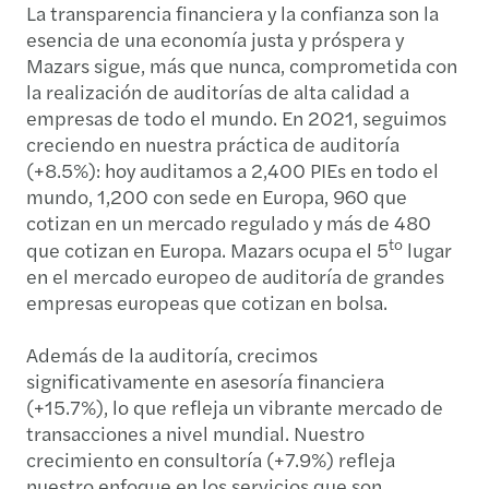
La transparencia financiera y la confianza son la
esencia de una economía justa y próspera y
Mazars sigue, más que nunca, comprometida con
la realización de auditorías de alta calidad a
empresas de todo el mundo. En 2021, seguimos
creciendo en nuestra práctica de auditoría
(+8.5%): hoy auditamos a 2,400 PIEs en todo el
mundo, 1,200 con sede en Europa, 960 que
cotizan en un mercado regulado y más de 480
to
que cotizan en Europa. Mazars ocupa el 5
lugar
en el mercado europeo de auditoría de grandes
empresas europeas que cotizan en bolsa.
Además de la auditoría, crecimos
significativamente en asesoría financiera
(+15.7%), lo que refleja un vibrante mercado de
transacciones a nivel mundial. Nuestro
crecimiento en consultoría (+7.9%) refleja
nuestro enfoque en los servicios que son