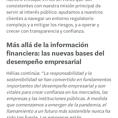
consistentes con nuestra misión principal de
servir al interés público: ayudamos a nuestros
clientes a navegar un entorno regulatorio
complejo y a mitigar los riesgos, y a operar y
crecer con transparencia y confianza.
Más allá de la información
financiera: las nuevas bases del
desempeño empresarial
Hélias continúa:
“La responsabilidad y la
sostenibilidad se han convertido en fundamentos
importantes del desempeño empresarial y son
vitales para crear confianza en los mercados, las
empresas y las instituciones públicas. A medida
que comenzamos a emerger de la pandemia, el
llamamiento a un futuro más sostenible nunca ha
sido tan fuerte. Las empresas están,