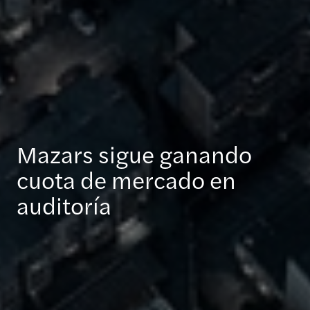
Mazars sigue ganando
cuota de mercado en
auditoría