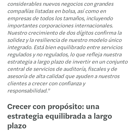
considerables nuevos negocios con grandes
compañías listadas en bolsa, así como en
empresas de todos los tamaños, incluyendo
importantes corporaciones internacionales.
Nuestro crecimiento de dos dígitos confirma la
solidez y la resiliencia de nuestro modelo único
integrado. Está bien equilibrado entre servicios
regulados y no regulados, lo que refleja nuestra
estrategia a largo plazo de invertir en un conjunto
central de servicios de auditoría, fiscales y de
asesoría de alta calidad que ayuden a nuestros
clientes a crecer con confianza y
responsabilidad."
Crecer con propósito: una
estrategia equilibrada a largo
plazo