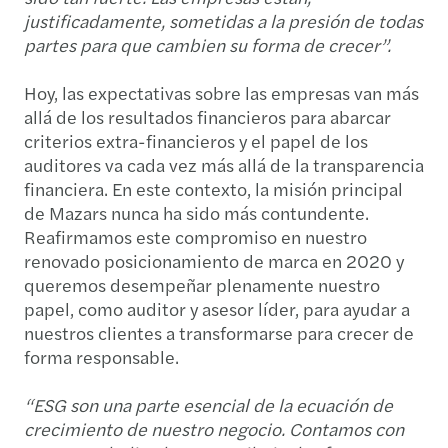
justificadamente, sometidas a la presión de todas
partes para que cambien su forma de crecer”.
Hoy, las expectativas sobre las empresas van más
allá de los resultados financieros para abarcar
criterios extra-financieros y el papel de los
auditores va cada vez más allá de la transparencia
financiera. En este contexto, la misión principal
de Mazars nunca ha sido más contundente.
Reafirmamos este compromiso en nuestro
renovado posicionamiento de marca en 2020 y
queremos desempeñar plenamente nuestro
papel, como auditor y asesor líder, para ayudar a
nuestros clientes a transformarse para crecer de
forma responsable.
“ESG son una parte esencial de la ecuación de
crecimiento de nuestro negocio. Contamos con