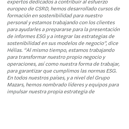
expertos dedicados a contribuir al esfuerzo
europeo de CSRD, hemos desarrollado cursos de
formación en sostenibilidad para nuestro
personal y estamos trabajando con los clientes
para ayudarles a prepararse para la presentación
de informes ESG y a integrar las estrategias de
sostenibilidad en sus modelos de negocio”, dice
Hélias. “Al mismo tiempo, estamos trabajando
para transformar nuestro propio negocio y
operaciones, así como nuestra forma de trabajar,
para garantizar que cumplimos las normas ESG.
En todos nuestros países, y a nivel del Grupo
Mazars, hemos nombrado líderes y equipos para
impulsar nuestra propia estrategia de
responsabilidad social corporativa.”
Hacer lo que se dice, invertir en lo
que importa