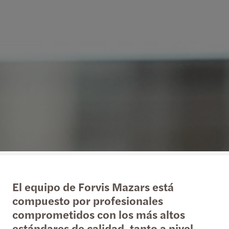
El equipo de Forvis Mazars está
compuesto por profesionales
comprometidos con los más altos
estándares de calidad, tanto a nivel