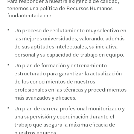
Para responder a nuestra exigencia de calidad,
tenemos una política de Recursos Humanos
fundamentada en:
Un proceso de reclutamiento muy selectivo en
las mejores universidades, valorando, además
de sus aptitudes intelectuales, su iniciativa
personal y su capacidad de trabajo en equipo.
Un plan de formación y entrenamiento
estructurado para garantizar la actualización
de los conocimientos de nuestros
profesionales en las técnicas y procedimientos
más avanzados y eficaces.
Un plan de carrera profesional monitorizado y
una supervisión y coordinación durante el
trabajo que asegura la máxima eficacia de
nuestros equipos.