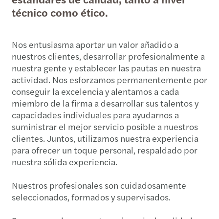
técnico como ético.
Nos entusiasma aportar un valor añadido a
nuestros clientes, desarrollar profesionalmente a
nuestra gente y establecer las pautas en nuestra
actividad. Nos esforzamos permanentemente por
conseguir la excelencia y alentamos a cada
miembro de la firma a desarrollar sus talentos y
capacidades individuales para ayudarnos a
suministrar el mejor servicio posible a nuestros
clientes. Juntos, utilizamos nuestra experiencia
para ofrecer un toque personal, respaldado por
nuestra sólida experiencia.
Nuestros profesionales son cuidadosamente
seleccionados, formados y supervisados.