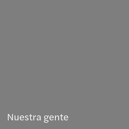
Nuestra gente