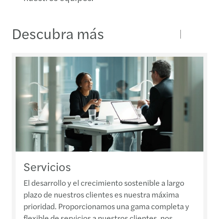
Descubra más
Servicios
El desarrollo y el crecimiento sostenible a largo
plazo de nuestros clientes es nuestra máxima
prioridad. Proporcionamos una gama completa y
flexible de servicios a nuestros clientes, nos