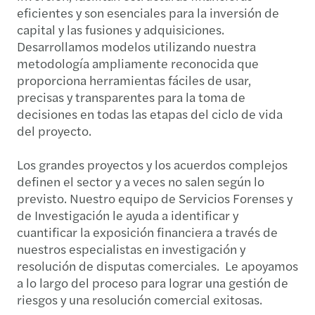
eficientes y son esenciales para la inversión de
capital y las fusiones y adquisiciones.
Desarrollamos modelos utilizando nuestra
metodología ampliamente reconocida que
proporciona herramientas fáciles de usar,
precisas y transparentes para la toma de
decisiones en todas las etapas del ciclo de vida
del proyecto.
Los grandes proyectos y los acuerdos complejos
definen el sector y a veces no salen según lo
previsto. Nuestro equipo de Servicios Forenses y
de Investigación le ayuda a identificar y
cuantificar la exposición financiera a través de
nuestros especialistas en investigación y
resolución de disputas comerciales. Le apoyamos
a lo largo del proceso para lograr una gestión de
riesgos y una resolución comercial exitosas.