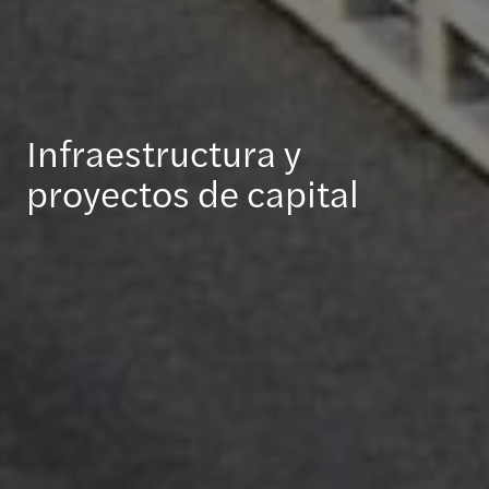
Infraestructura y
proyectos de capital