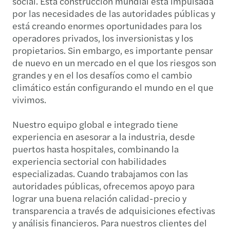
social. Esta construcción mundial está impulsada
por las necesidades de las autoridades públicas y
está creando enormes oportunidades para los
operadores privados, los inversionistas y los
propietarios. Sin embargo, es importante pensar
de nuevo en un mercado en el que los riesgos son
grandes y en el los desafíos como el cambio
climático están configurando el mundo en el que
vivimos.
Nuestro equipo global e integrado tiene
experiencia en asesorar a la industria, desde
puertos hasta hospitales, combinando la
experiencia sectorial con habilidades
especializadas. Cuando trabajamos con las
autoridades públicas, ofrecemos apoyo para
lograr una buena relación calidad-precio y
transparencia a través de adquisiciones efectivas
y análisis financieros. Para nuestros clientes del