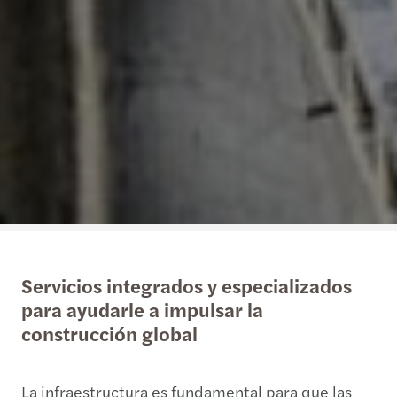
Servicios integrados y especializados
para ayudarle a impulsar la
construcción global
La infraestructura es fundamental para que las