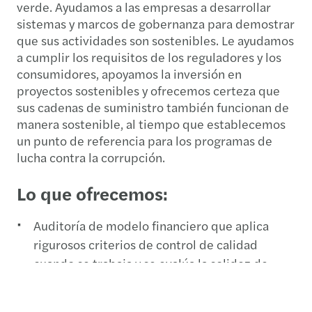
verde. Ayudamos a las empresas a desarrollar
sistemas y marcos de gobernanza para demostrar
que sus actividades son sostenibles. Le ayudamos
a cumplir los requisitos de los reguladores y los
consumidores, apoyamos la inversión en
proyectos sostenibles y ofrecemos certeza que
sus cadenas de suministro también funcionan de
manera sostenible, al tiempo que establecemos
un punto de referencia para los programas de
lucha contra la corrupción.
Lo que ofrecemos:
Auditoría de modelo financiero que aplica
rigurosos criterios de control de calidad
cuando se trabaja y se evalúa la solidez de
cualquier modelo financiero.
Modelización financiera de proyectos