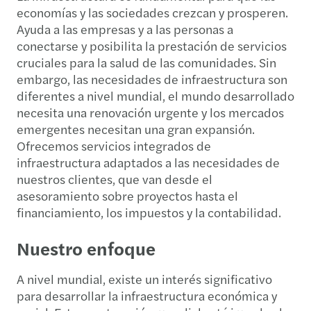
economías y las sociedades crezcan y prosperen.
Ayuda a las empresas y a las personas a
conectarse y posibilita la prestación de servicios
cruciales para la salud de las comunidades. Sin
embargo, las necesidades de infraestructura son
diferentes a nivel mundial, el mundo desarrollado
necesita una renovación urgente y los mercados
emergentes necesitan una gran expansión.
Ofrecemos servicios integrados de
infraestructura adaptados a las necesidades de
nuestros clientes, que van desde el
asesoramiento sobre proyectos hasta el
financiamiento, los impuestos y la contabilidad.
Nuestro enfoque
A nivel mundial, existe un interés significativo
para desarrollar la infraestructura económica y