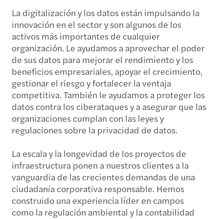
La digitalización y los datos están impulsando la
innovación en el sector y son algunos de los
activos más importantes de cualquier
organización. Le ayudamos a aprovechar el poder
de sus datos para mejorar el rendimiento y los
beneficios empresariales, apoyar el crecimiento,
gestionar el riesgo y fortalecer la ventaja
competitiva. También le ayudamos a proteger los
datos contra los ciberataques y a asegurar que las
organizaciones cumplan con las leyes y
regulaciones sobre la privacidad de datos.
La escala y la longevidad de los proyectos de
infraestructura ponen a nuestros clientes a la
vanguardia de las crecientes demandas de una
ciudadanía corporativa responsable. Hemos
construido una experiencia líder en campos
como la regulación ambiental y la contabilidad