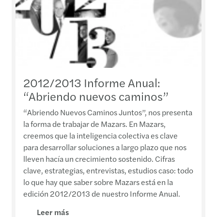
2012/2013 Informe Anual:
“Abriendo nuevos caminos”
“Abriendo Nuevos Caminos Juntos”, nos presenta
la forma de trabajar de Mazars. En Mazars,
creemos que la inteligencia colectiva es clave
para desarrollar soluciones a largo plazo que nos
lleven hacía un crecimiento sostenido. Cifras
clave, estrategias, entrevistas, estudios caso: todo
lo que hay que saber sobre Mazars está en la
edición 2012/2013 de nuestro Informe Anual.
Leer más