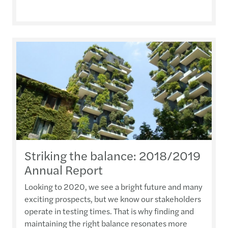
Striking the balance: 2018/2019
Annual Report
Looking to 2020, we see a bright future and many
exciting prospects, but we know our stakeholders
operate in testing times. That is why finding and
maintaining the right balance resonates more