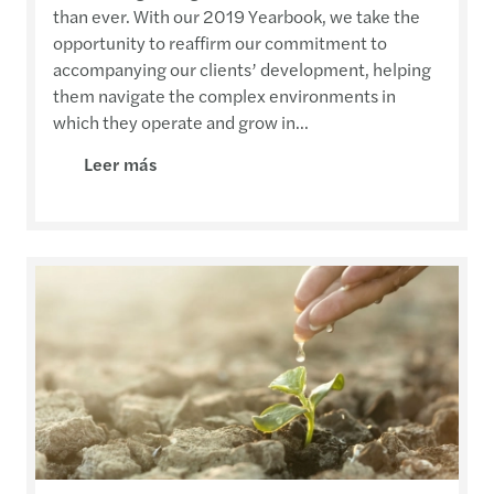
than ever. With our 2019 Yearbook, we take the
opportunity to reaffirm our commitment to
accompanying our clients’ development, helping
them navigate the complex environments in
which they operate and grow in...
Leer más