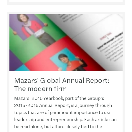
Mazars' Global Annual Report:
The modern firm
Mazars’ 2016 Yearbook, part of the Group’s
2015-2016 Annual Report, is a journey through
topics that are of paramount importance to us:
leadership and entrepreneurship. Each article can
be read alone, but all are closely tied to the