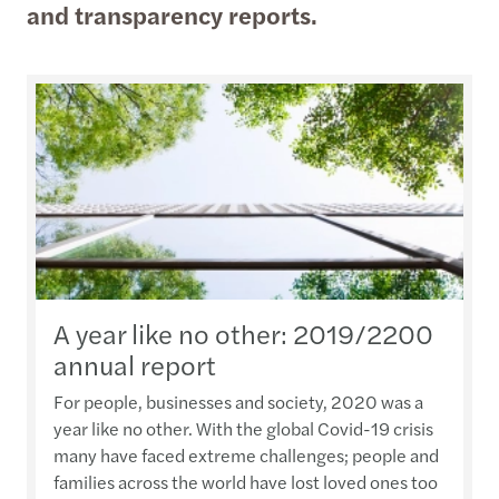
and transparency reports.
A year like no other: 2019/2200
annual report
For people, businesses and society, 2020 was a
year like no other. With the global Covid-19 crisis
many have faced extreme challenges; people and
families across the world have lost loved ones too