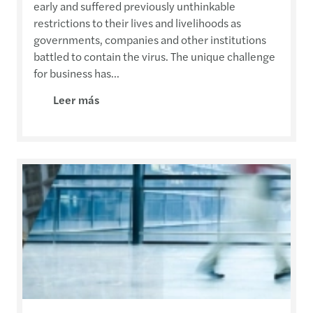
early and suffered previously unthinkable
restrictions to their lives and livelihoods as
governments, companies and other institutions
battled to contain the virus. The unique challenge
for business has...
Leer más