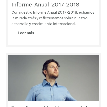
Informe-Anual-2017-2018
Con nuestro Informe Anual 2017-2018, echamos
la mirada atrás y reflexionamos sobre nuestro
desarrollo y crecimiento internacional.
Leer más