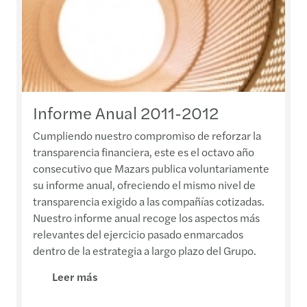
Informe Anual 2011-2012
Cumpliendo nuestro compromiso de reforzar la
transparencia financiera, este es el octavo año
consecutivo que Mazars publica voluntariamente
su informe anual, ofreciendo el mismo nivel de
transparencia exigido a las compañías cotizadas.
Nuestro informe anual recoge los aspectos más
relevantes del ejercicio pasado enmarcados
dentro de la estrategia a largo plazo del Grupo.
Leer más