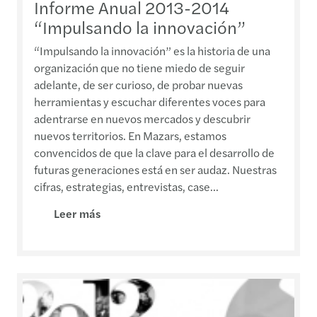
Informe Anual 2013-2014
“Impulsando la innovación”
“Impulsando la innovación” es la historia de una
organización que no tiene miedo de seguir
adelante, de ser curioso, de probar nuevas
herramientas y escuchar diferentes voces para
adentrarse en nuevos mercados y descubrir
nuevos territorios. En Mazars, estamos
convencidos de que la clave para el desarrollo de
futuras generaciones está en ser audaz. Nuestras
cifras, estrategias, entrevistas, case...
Leer más