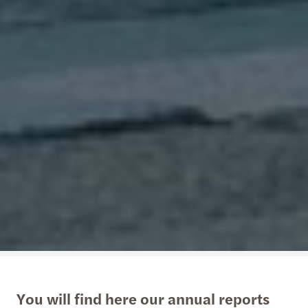
You will find here our annual reports