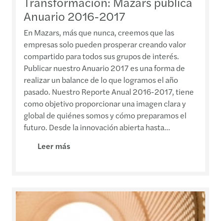
Transformación: Mazars publica
Anuario 2016-2017
En Mazars, más que nunca, creemos que las
empresas solo pueden prosperar creando valor
compartido para todos sus grupos de interés.
Publicar nuestro Anuario 2017 es una forma de
realizar un balance de lo que logramos el año
pasado. Nuestro Reporte Anual 2016-2017, tiene
como objetivo proporcionar una imagen clara y
global de quiénes somos y cómo preparamos el
futuro. Desde la innovación abierta hasta...
Leer más