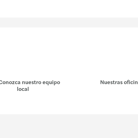
Conozca nuestro equipo
Nuestras ofici
local