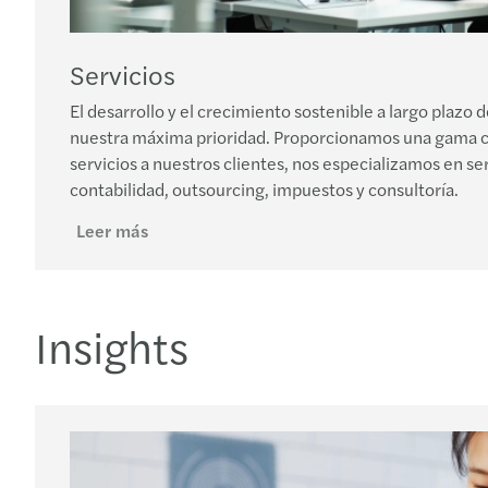
Servicios
El desarrollo y el crecimiento sostenible a largo plazo 
nuestra máxima prioridad. Proporcionamos una gama co
servicios a nuestros clientes, nos especializamos en ser
contabilidad, outsourcing, impuestos y consultoría.
Leer más
Insights