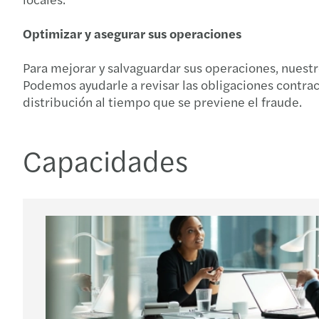
Optimizar y asegurar sus operaciones
Para mejorar y salvaguardar sus operaciones, nuestr
Podemos ayudarle a revisar las obligaciones contract
distribución al tiempo que se previene el fraude.
Capacidades