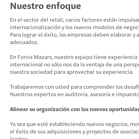
Nuestro enfoque
En el sector del retail, varios factores están impuls
internacionalización y los nuevos modelos de negoci
Para lograr el éxito, las empresas deben elaborar y 
adecuados.
En Forvis Mazars, nuestro equipo tiene experiencia 
internacional no sólo nos da la ventaja de una persp
nuestra sociedad para aprovechar su experiencia.
Trabajaremos con usted para comprender los desafíos
Nuestros expertos en auditoría, asesoría e impues
Alinear su organización con las nuevas oportunid
Ya sea que esté estableciendo nuevos negocios, mo
el éxito de sus adquisiciones y proyectos de asociac
locales.