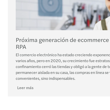
Próxima generación de ecommerce 
RPA
El comercio electrónico ha estado creciendo exponen
varios años, pero en 2020, su crecimiento fue estratos
confinamiento cerró las tiendas y obligó a la gente de 
permanecer aislada en su casa, las compras en línea se 
convenientes, sino indispensables.
Leer más