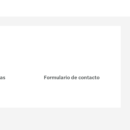
nas
Formulario de contacto