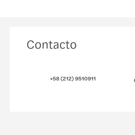
Contacto
+58 (212) 9510911