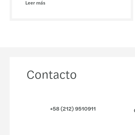
Leer más
Contacto
+58 (212) 9510911