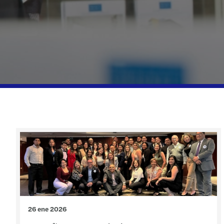
26 ene 2026