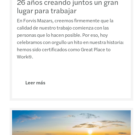
26 años creando juntos un gran
lugar para trabajar
En Forvis Mazars, creemos firmemente que la
calidad de nuestro trabajo comienza con las
personas que lo hacen posible. Por eso, hoy
celebramos con orgullo un hito en nuestra historia:
hemos sido certificados como Great Place to
Work®.
Leer más