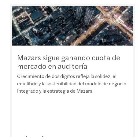
Mazars sigue ganando cuota de
mercado en auditoría
Crecimiento de dos dígitos refleja la solidez, el
equilibrio y la sostenibilidad del modelo de negocio
integrado y la estrategia de Mazars