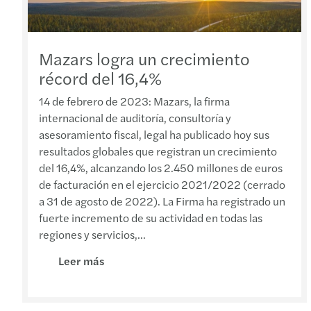
Mazars logra un crecimiento
récord del 16,4%
14 de febrero de 2023: Mazars, la firma
internacional de auditoría, consultoría y
asesoramiento fiscal, legal ha publicado hoy sus
resultados globales que registran un crecimiento
del 16,4%, alcanzando los 2.450 millones de euros
de facturación en el ejercicio 2021/2022 (cerrado
a 31 de agosto de 2022). La Firma ha registrado un
fuerte incremento de su actividad en todas las
regiones y servicios,...
Leer más