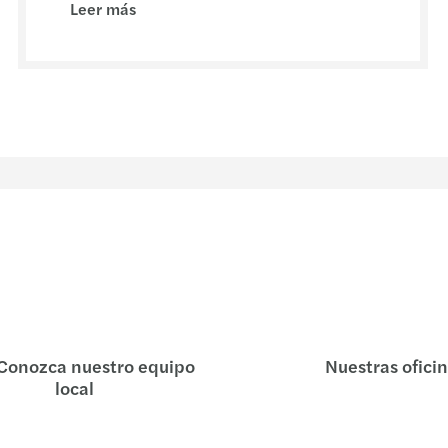
Leer más
Conozca nuestro equipo
Nuestras ofici
local