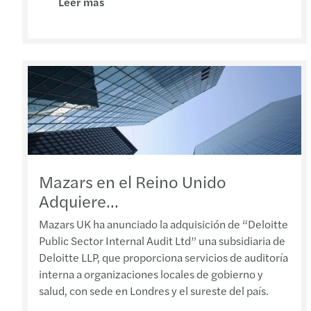
Leer más
Mazars en el Reino Unido
Adquiere...
Mazars UK ha anunciado la adquisición de “Deloitte
Public Sector Internal Audit Ltd” una subsidiaria de
Deloitte LLP, que proporciona servicios de auditoría
interna a organizaciones locales de gobierno y
salud, con sede en Londres y el sureste del país.