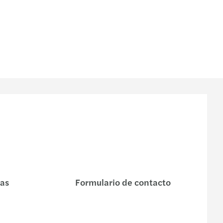
nas
Formulario de contacto