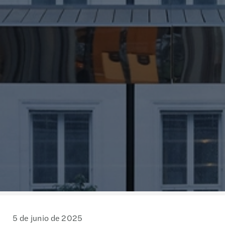
5 de junio de 2025