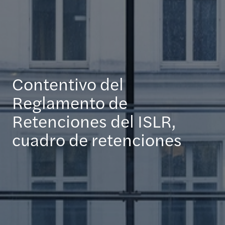
Contentivo del
Reglamento de
Retenciones del ISLR,
cuadro de retenciones