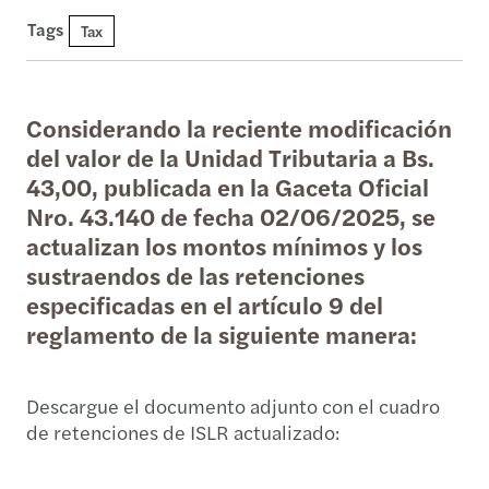
Tags
Tax
Considerando la reciente modificación
del valor de la Unidad Tributaria a Bs.
43,00, publicada en la Gaceta Oficial
Nro. 43.140 de fecha 02/06/2025, se
actualizan los montos mínimos y los
sustraendos de las retenciones
especificadas en el artículo 9 del
reglamento de la siguiente manera:
Descargue el documento adjunto con el cuadro
de retenciones de ISLR actualizado: