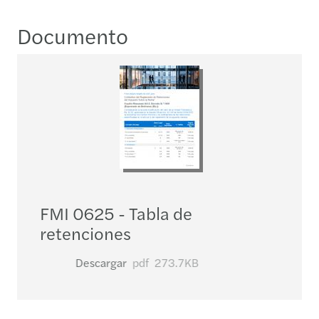
Documento
FMI 0625 - Tabla de
retenciones
Descargar
pdf
273.7KB