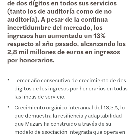
de dos dígitos en todos sus servicios
(tanto los de auditoría como de no
auditoría). A pesar de la continua
incertidumbre del mercado, los
ingresos han aumentado un 13%
respecto al año pasado, alcanzando los
2,8 mil millones de euros en ingresos
por honorarios.
Tercer año consecutivo de crecimiento de dos
dígitos de los ingresos por honorarios en todas
las líneas de servicio.
Crecimiento orgánico interanual del 13,3%, lo
que demuestra la resiliencia y adaptabilidad
que Mazars ha construido a través de su
modelo de asociación integrada que opera en