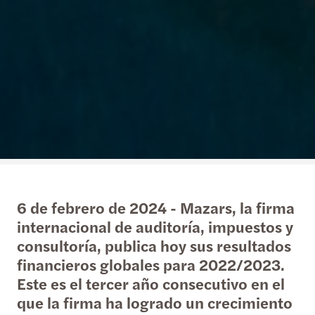
6 de febrero de 2024 - Mazars, la firma
internacional de auditoría, impuestos y
consultoría, publica hoy sus resultados
financieros globales para 2022/2023.
Este es el tercer año consecutivo en el
que la firma ha logrado un crecimiento