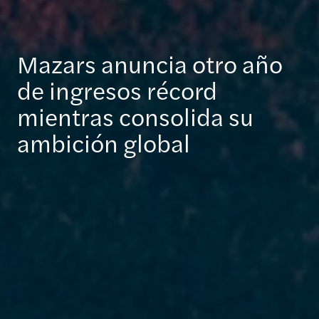
Mazars anuncia otro año
de ingresos récord
mientras consolida su
ambición global