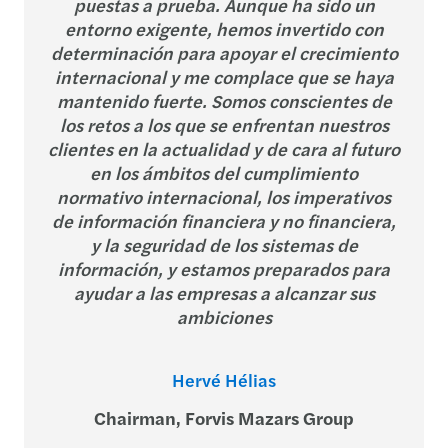
puestas a prueba. Aunque ha sido un
entorno exigente, hemos invertido con
determinación para apoyar el crecimiento
internacional y me complace que se haya
mantenido fuerte. Somos conscientes de
los retos a los que se enfrentan nuestros
clientes en la actualidad y de cara al futuro
en los ámbitos del cumplimiento
normativo internacional, los imperativos
de información financiera y no financiera,
y la seguridad de los sistemas de
información, y estamos preparados para
ayudar a las empresas a alcanzar sus
ambiciones
Hervé Hélias
Chairman, Forvis Mazars Group