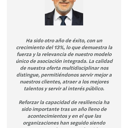
Ha sido otro año de éxito, con un
crecimiento del 13%, lo que demuestra la
fuerza y la relevancia de nuestro modelo
único de asociación integrada. La calidad
de nuestra oferta multidisciplinar nos
distingue, permitiéndonos servir mejor a
nuestros clientes, atraer a los mejores
talentos y servir al interés público.
Reforzar la capacidad de resiliencia ha
sido importante tras un año lleno de
acontecimientos y en el que las
organizaciones han seguido siendo