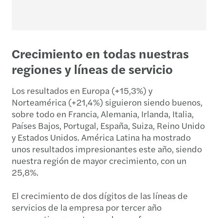
Crecimiento en todas nuestras
regiones y líneas de servicio
Los resultados en Europa (+15,3%) y
Norteamérica (+21,4%) siguieron siendo buenos,
sobre todo en Francia, Alemania, Irlanda, Italia,
Países Bajos, Portugal, España, Suiza, Reino Unido
y Estados Unidos. América Latina ha mostrado
unos resultados impresionantes este año, siendo
nuestra región de mayor crecimiento, con un
25,8%.
El crecimiento de dos dígitos de las líneas de
servicios de la empresa por tercer año