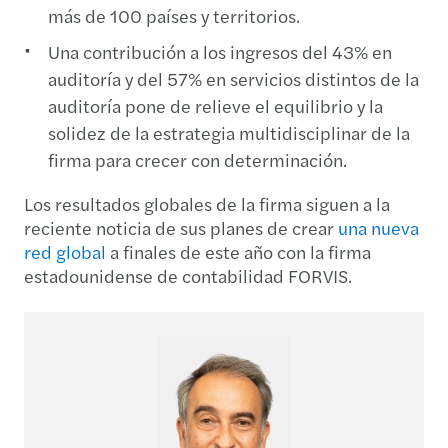
más de 100 países y territorios.
Una contribución a los ingresos del 43% en
auditoría y del 57% en servicios distintos de la
auditoría pone de relieve el equilibrio y la
solidez de la estrategia multidisciplinar de la
firma para crecer con determinación.
Los resultados globales de la firma siguen a la
reciente noticia de sus planes de crear
una nueva
red global
a finales de este año con la firma
estadounidense de contabilidad FORVIS.