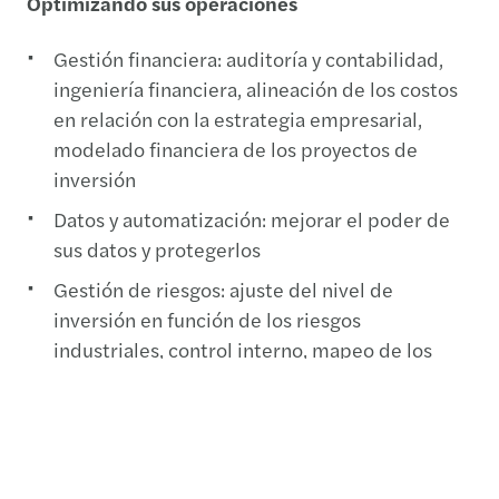
Optimizando sus operaciones
Gestión financiera: auditoría y contabilidad,
ingeniería financiera, alineación de los costos
en relación con la estrategia empresarial,
modelado financiera de los proyectos de
inversión
Datos y automatización: mejorar el poder de
sus datos y protegerlos
Gestión de riesgos: ajuste del nivel de
inversión en función de los riesgos
industriales, control interno, mapeo de los
riesgos, identificación y prevención de los
riesgos de fraude
Gestión operativa: optimización de los activos
industriales, optimización global de la cadena