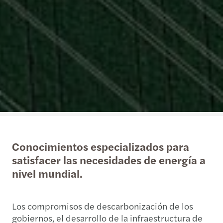
Conocimientos especializados para
satisfacer las necesidades de energía a
nivel mundial.
Los compromisos de descarbonización de los
gobiernos, el desarrollo de la infraestructura de