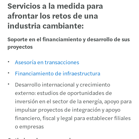
Servicios a la medida para
afrontar los retos de una
industria cambiante:
Soporte en el financiamiento y desarrollo de sus
proyectos
Asesoría en transacciones
Financiamiento de infraestructura
Desarrollo internacional y crecimiento
externo: estudios de oportunidades de
inversión en el sector de la energía, apoyo para
impulsar proyectos de integración y apoyo
financiero, fiscal y legal para establecer filiales
o empresas