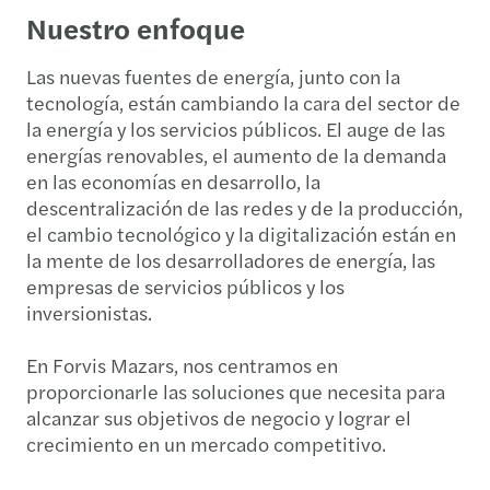
Nuestro enfoque
Las nuevas fuentes de energía, junto con la
tecnología, están cambiando la cara del sector de
la energía y los servicios públicos. El auge de las
energías renovables, el aumento de la demanda
en las economías en desarrollo, la
descentralización de las redes y de la producción,
el cambio tecnológico y la digitalización están en
la mente de los desarrolladores de energía, las
empresas de servicios públicos y los
inversionistas.
En Forvis Mazars, nos centramos en
proporcionarle las soluciones que necesita para
alcanzar sus objetivos de negocio y lograr el
crecimiento en un mercado competitivo.