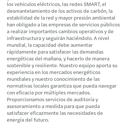
los vehículos eléctricos, las redes SMART, el
desmantelamiento de los activos de carbón, la
estabilidad de la red y mayor presión ambiental
han obligado a las empresas de servicios públicos
a realizar importantes cambios operativos y de
infraestructura y seguirán haciéndolo. A nivel
mundial, la capacidad debe aumentar
rápidamente para satisfacer las demandas
energéticas del mañana, y hacerlo de manera
sostenible y resiliente. Nuestro equipo aporta su
experiencia en los mercados energéticos
mundiales y nuestro conocimiento de las
normativas locales garantiza que pueda navegar
con eficacia por múltiples mercados.
Proporcionamos servicios de auditoría y
asesoramiento a medida para que pueda
satisfacer eficazmente las necesidades de
energía del futuro.