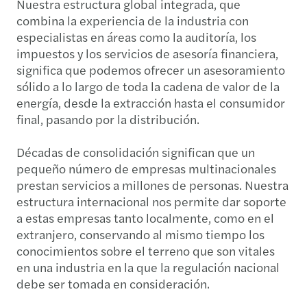
Nuestra estructura global integrada, que
combina la experiencia de la industria con
especialistas en áreas como la auditoría, los
impuestos y los servicios de asesoría financiera,
significa que podemos ofrecer un asesoramiento
sólido a lo largo de toda la cadena de valor de la
energía, desde la extracción hasta el consumidor
final, pasando por la distribución.
Décadas de consolidación significan que un
pequeño número de empresas multinacionales
prestan servicios a millones de personas. Nuestra
estructura internacional nos permite dar soporte
a estas empresas tanto localmente, como en el
extranjero, conservando al mismo tiempo los
conocimientos sobre el terreno que son vitales
en una industria en la que la regulación nacional
debe ser tomada en consideración.