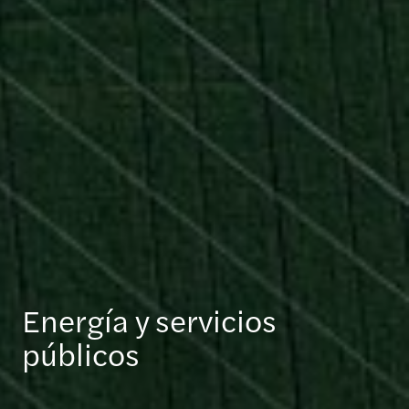
Energía y servicios
públicos