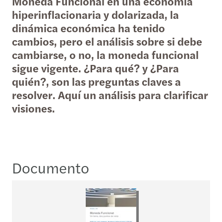
Moneda Funcional en una economía
hiperinflacionaria y dolarizada, la
dinámica económica ha tenido
cambios, pero el análisis sobre si debe
cambiarse, o no, la moneda funcional
sigue vigente. ¿Para qué? y ¿Para
quién?, son las preguntas claves a
resolver. Aquí un análisis para clarificar
visiones.
Documento