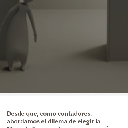
Desde que, como contadores,
abordamos el dilema de elegir la