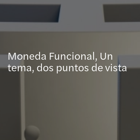
Moneda Funcional, Un
tema, dos puntos de vista