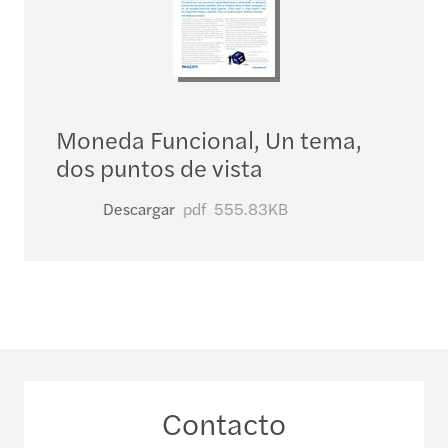
Moneda Funcional, Un tema,
dos puntos de vista
Descargar
pdf
555.83KB
Contacto