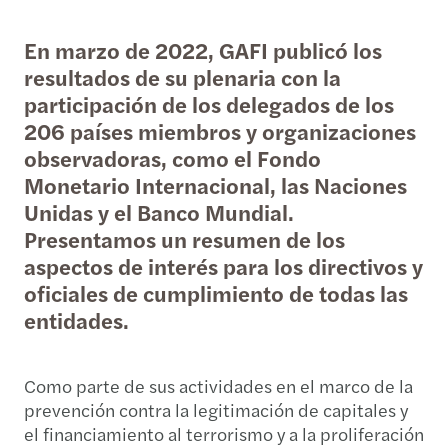
En marzo de 2022, GAFI publicó los
resultados de su plenaria con la
participación de los delegados de los
206 países miembros y organizaciones
observadoras, como el Fondo
Monetario Internacional, las Naciones
Unidas y el Banco Mundial.
Presentamos un resumen de los
aspectos de interés para los directivos y
oficiales de cumplimiento de todas las
entidades.
Como parte de sus actividades en el marco de la
prevención contra la legitimación de capitales y
el financiamiento al terrorismo y a la proliferación