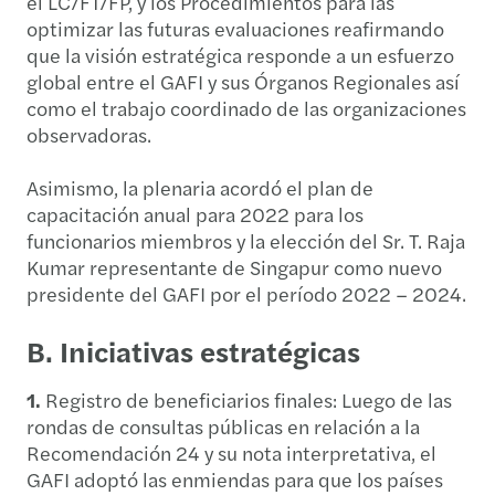
el LC/FT/FP, y los Procedimientos para las
optimizar las futuras evaluaciones reafirmando
que la visión estratégica responde a un esfuerzo
global entre el GAFI y sus Órganos Regionales así
como el trabajo coordinado de las organizaciones
observadoras.
Asimismo, la plenaria acordó el plan de
capacitación anual para 2022 para los
funcionarios miembros y la elección del Sr. T. Raja
Kumar representante de Singapur como nuevo
presidente del GAFI por el período 2022 – 2024.
B.
Iniciativas estratégicas
1.
Registro de beneficiarios finales: Luego de las
rondas de consultas públicas en relación a la
Recomendación 24 y su nota interpretativa, el
GAFI adoptó las enmiendas para que los países