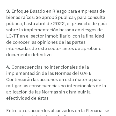
3.
Enfoque Basado en Riesgo para empresas de
bienes raíces: Se aprobó publicar, para consulta
pública, hasta abril de 2022, el proyecto de guía
sobre la implementación basada en riesgos de
LC/FT en el sector inmobiliario, con la finalidad
de conocer las opiniones de las partes
interesadas de este sector antes de aprobar el
documento definitivo.
4.
Consecuencias no intencionales de la
implementación de las Normas del GAFI:
Continuarán las acciones en esta materia para
mitigar las consecuencias no intencionales de la
aplicación de las Normas sin disminuir la
efectividad de éstas.
Entre otros acuerdos alcanzados en la Plenaria, se