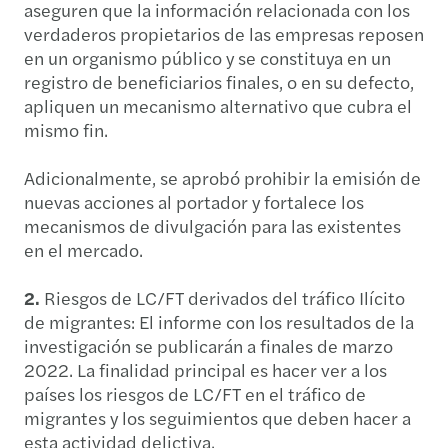
aseguren que la información relacionada con los
verdaderos propietarios de las empresas reposen
en un organismo público y se constituya en un
registro de beneficiarios finales, o en su defecto,
apliquen un mecanismo alternativo que cubra el
mismo fin.
Adicionalmente, se aprobó prohibir la emisión de
nuevas acciones al portador y fortalece los
mecanismos de divulgación para las existentes
en el mercado.
2.
Riesgos de LC/FT derivados del tráfico Ilícito
de migrantes: El informe con los resultados de la
investigación se publicarán a finales de marzo
2022. La finalidad principal es hacer ver a los
países los riesgos de LC/FT en el tráfico de
migrantes y los seguimientos que deben hacer a
esta actividad delictiva.