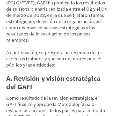
(PCLC/FT/FP), GAFI ha publicado los resultados
de su sexta plenaria realizada entre el 02 y el 04
de marzo de 2022, en la que se trataron temas
estratégicos y de visión de la organización, así
como diversas iniciativas estratégicas y los
resultados de la evaluación de los países
miembros.
A continuación, se presenta un resumen de los
aspectos tratados y que son de interés para el
público y las entidades:
A.
Revisión y visión estratégica
del GAFI
Como resultado de la revisión estratégica, el
GAFI finalizó y aprobó la Metodología para
evaluar las acciones de los países para combatir