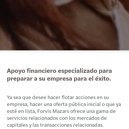
Apoyo financiero especializado para
preparar a su empresa para el éxito.
Ya sea que desee hacer flotar acciones en su
empresa, hacer una oferta pública inicial o que ya
esté en lista, Forvis Mazars ofrece una gama de
servicios relacionados con los mercados de
capitales y las transacciones relacionadas.