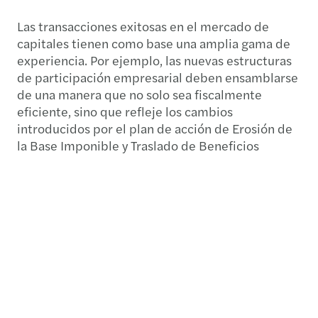
Las transacciones exitosas en el mercado de
capitales tienen como base una amplia gama de
experiencia. Por ejemplo, las nuevas estructuras
de participación empresarial deben ensamblarse
de una manera que no solo sea fiscalmente
eficiente, sino que refleje los cambios
introducidos por el plan de acción de Erosión de
la Base Imponible y Traslado de Beneficios
(BEPS) de la OCDE.
Capacidades