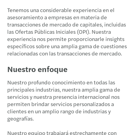
Tenemos una considerable experiencia en el
asesoramiento a empresas en materia de
transacciones de mercado de capitales, incluidas
las Ofertas Públicas Iniciales (OPI). Nuestra
experiencia nos permite proporcionarle insights
específicos sobre una amplia gama de cuestiones
relacionadas con las transacciones de mercado.
Nuestro enfoque
Nuestro profundo conocimiento en todas las
principales industrias, nuestra amplia gama de
servicios y nuestra presencia internacional nos
permiten brindar servicios personalizados a
clientes en un amplio rango de industrias y
geografías.
Nuestro equipo trabajará estrechamente con