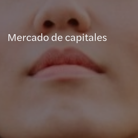
Mercado de capitales