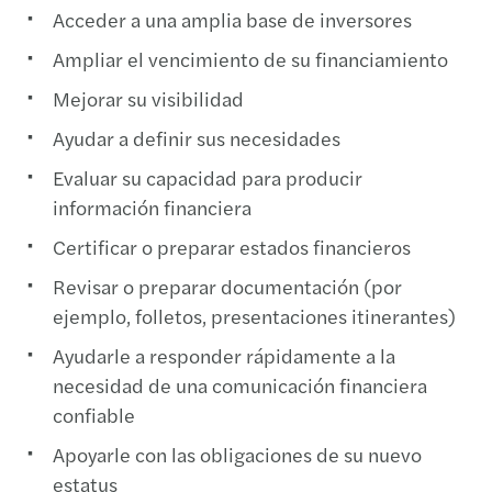
Acceder a una amplia base de inversores
Ampliar el vencimiento de su financiamiento
Mejorar su visibilidad
Ayudar a definir sus necesidades
Evaluar su capacidad para producir
información financiera
Certificar o preparar estados financieros
Revisar o preparar documentación (por
ejemplo, folletos, presentaciones itinerantes)
Ayudarle a responder rápidamente a la
necesidad de una comunicación financiera
confiable
Apoyarle con las obligaciones de su nuevo
estatus