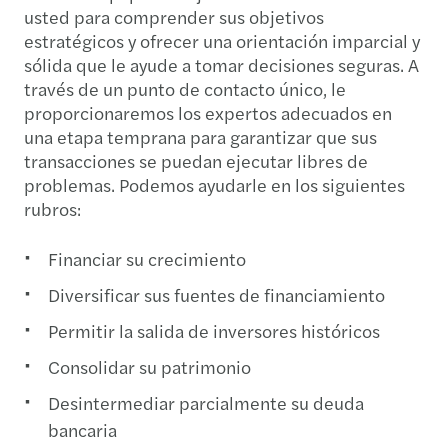
usted para comprender sus objetivos
estratégicos y ofrecer una orientación imparcial y
sólida que le ayude a tomar decisiones seguras. A
través de un punto de contacto único, le
proporcionaremos los expertos adecuados en
una etapa temprana para garantizar que sus
transacciones se puedan ejecutar libres de
problemas. Podemos ayudarle en los siguientes
rubros:
Financiar su crecimiento
Diversificar sus fuentes de financiamiento
Permitir la salida de inversores históricos
Consolidar su patrimonio
Desintermediar parcialmente su deuda
bancaria