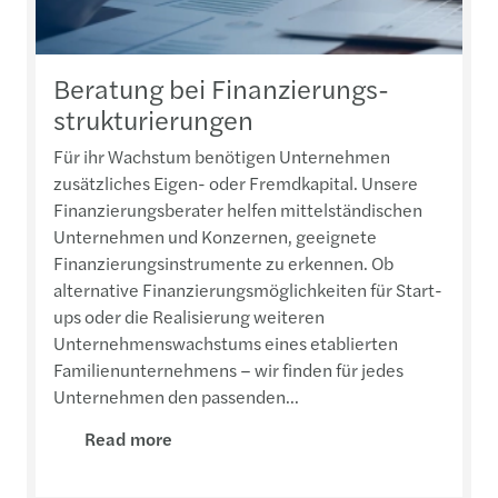
Beratung bei Finanzierungs-
strukturierungen
Für ihr Wachstum benötigen Unternehmen
zusätzliches Eigen- oder Fremdkapital. Unsere
Finanzierungsberater helfen mittelständischen
Unternehmen und Konzernen, geeignete
Finanzierungsinstrumente zu erkennen. Ob
alternative Finanzierungsmöglichkeiten für Start-
ups oder die Realisierung weiteren
Unternehmenswachstums eines etablierten
Familienunternehmens – wir finden für jedes
Unternehmen den passenden...
Read more