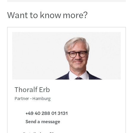
Want to know more?
Thoralf Erb
Partner - Hamburg
+49 40 288 01 3131
Send a message