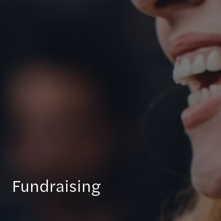
Fundraising