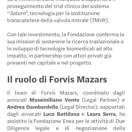
proseguimento del trial clinico del sistema
“
Saturn
”, tecnologia per la sostituzione
transcatetere della valvola mitrale (TMVR).
Con tale investimento, la Fondazione conferma la
sua mission di sostenere la ricerca traslazionale e
lo sviluppo di tecnologie biomedicali ad alto
impatto, in partnership con attori privati già
presenti nel capitale e nel progetto.
Il ruolo di Forvis Mazars
Il team di Forvis Mazars, coordinato dagli
avvocati
Massimiliano Vento
(Legal Partner) e
Andrea Gambardella
(Legal Director), supportati
dagli avvocati
Luca Battilana
e
Laura Serra
, ha
assistito la Fondazione Enea per le attività di Due
Diligence legale e di negoziazione della