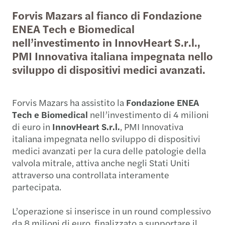
Forvis Mazars al fianco di Fondazione
ENEA Tech e Biomedical
nell’investimento in InnovHeart S.r.l.,
PMI Innovativa italiana impegnata nello
sviluppo di dispositivi medici avanzati.
Forvis Mazars ha assistito la
Fondazione ENEA
Tech e Biomedical
nell’investimento di 4 milioni
di euro in
InnovHeart S.r.l.
, PMI Innovativa
italiana impegnata nello sviluppo di dispositivi
medici avanzati per la cura delle patologie della
valvola mitrale, attiva anche negli Stati Uniti
attraverso una controllata interamente
partecipata.
L’operazione si inserisce in un round complessivo
da 8 milioni di euro, finalizzato a supportare il