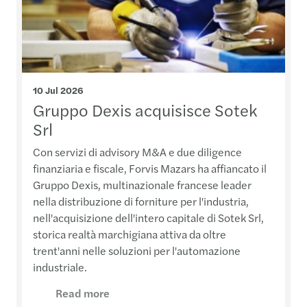
10 Jul 2026
Gruppo Dexis acquisisce Sotek
Srl
Con servizi di advisory M&A e due diligence
finanziaria e fiscale, Forvis Mazars ha affiancato il
Gruppo Dexis, multinazionale francese leader
nella distribuzione di forniture per l'industria,
nell'acquisizione dell'intero capitale di Sotek Srl,
storica realtà marchigiana attiva da oltre
trent'anni nelle soluzioni per l'automazione
industriale.
Read more