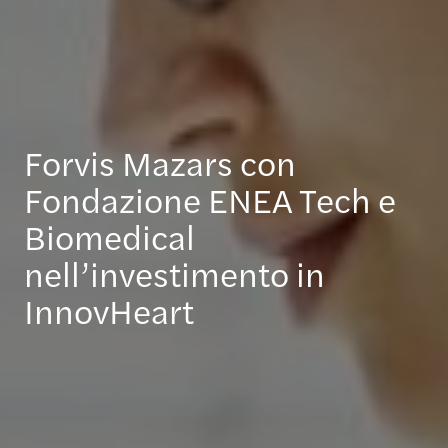
Forvis Mazars con
Fondazione ENEA Tech e
Biomedical
nell’investimento in
InnovHeart