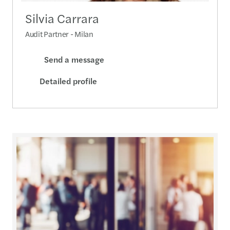
Silvia Carrara
Audit Partner - Milan
Send a message
Detailed profile