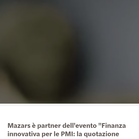
Mazars è partner dell'evento "Finanza
innovativa per le PMI: la quotazione