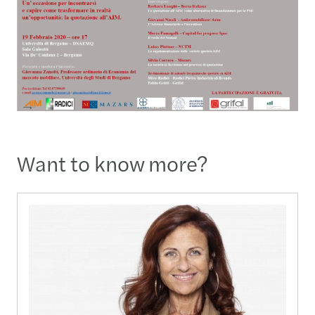
Want to know more?