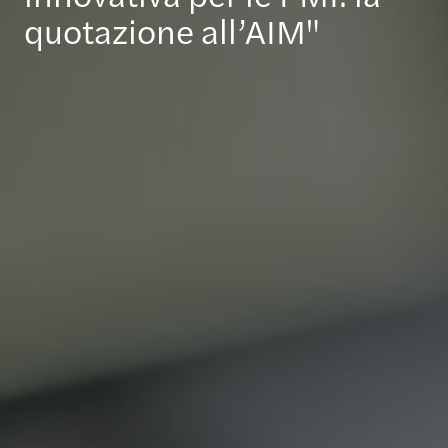
quotazione all’AIM"