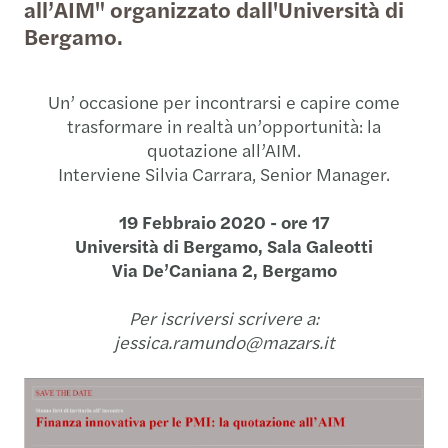
all’AIM" organizzato dall'Università di
Bergamo.
Un’ occasione per incontrarsi e capire come
trasformare in realtà un’opportunità: la
quotazione all’AIM.
Interviene Silvia Carrara, Senior Manager.
19 Febbraio 2020 -
ore 17
Università di Bergamo,
Sala Galeotti
Via De’
Caniana 2, Bergamo
Per iscriversi scrivere a:
jessica.ramundo@mazars.it