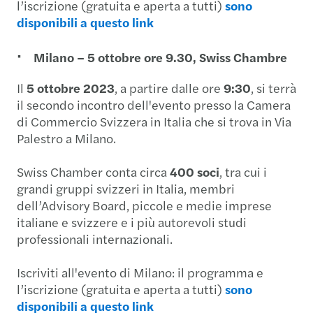
l’iscrizione (gratuita e aperta a tutti)
sono
disponibili a questo link
Milano – 5 ottobre ore 9.30, Swiss Chambre
Il
5 ottobre 2023
, a partire dalle ore
9:30
, si terrà
il secondo incontro dell'evento presso la Camera
di Commercio Svizzera in Italia che si trova in Via
Palestro a Milano.
Swiss Chamber conta circa
400 soci
, tra cui i
grandi gruppi svizzeri in Italia, membri
dell’Advisory Board, piccole e medie imprese
italiane e svizzere e i più autorevoli studi
professionali internazionali.
Iscriviti all'evento di Milano: il programma e
l’iscrizione (gratuita e aperta a tutti)
sono
disponibili a questo link