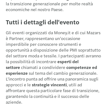
la transizione generazionale per molte realtà
economiche nel nostro Paese.
Tutti i dettagli dell'evento
Gli eventi organizzati da Money.it e di cui Mazars
è Partner, rappresentano un’occasione
imperdibile per conoscere strumenti e
opportunità a disposizione delle PMI soprattutto
del settore moda e tessile. I partecipanti avranno
la possibilità di incontrare
esperti del
settore
chiamati a condividere
competenze ed
esperienze
sul tema del cambio generazionale.
L'incontro punta ad offrire una panoramica sugli
approcci e le
strategie vincenti
, utili ad
affrontare questa particolare fase di transizione,
garantendo la continuità e il successo delle
aziende.