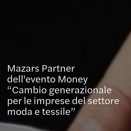
Mazars Partner
dell'evento Money
“Cambio generazionale
per le imprese del settore
moda e tessile”