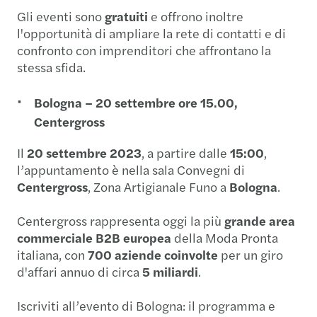
Gli eventi sono
gratuiti
e offrono inoltre
l'opportunità di ampliare la rete di contatti e di
confronto con imprenditori che affrontano la
stessa sfida.
Bologna – 20 settembre ore 15.00,
Centergross
Il
20 settembre 2023
, a partire dalle
15:00
,
l’appuntamento è nella sala Convegni di
Centergross
, Zona Artigianale Funo a
Bologna
.
Centergross rappresenta oggi la più
grande area
commerciale B2B europea
della Moda Pronta
italiana, con
700 aziende coinvolte
per un giro
d'affari annuo di circa
5 miliardi
.
Iscriviti all’evento di Bologna: il programma e