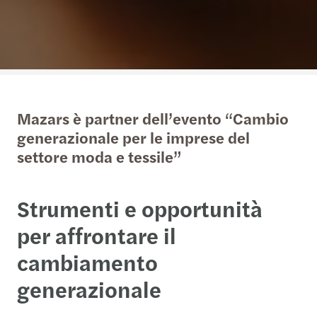
Mazars è partner dell’evento “Cambio
generazionale per le imprese del
settore moda e tessile”
Strumenti e opportunità
per affrontare il
cambiamento
generazionale