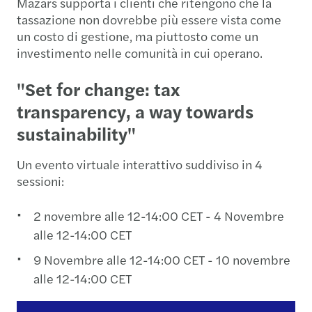
Mazars supporta i clienti che ritengono che la
tassazione non dovrebbe più essere vista come
un costo di gestione, ma piuttosto come un
investimento nelle comunità in cui operano.
"Set for change: tax
transparency, a way towards
sustainability"
Un evento virtuale interattivo suddiviso in 4
sessioni:
2 novembre alle 12-14:00 CET - 4 Novembre
alle 12-14:00 CET
9 Novembre alle 12-14:00 CET - 10 novembre
alle 12-14:00 CET