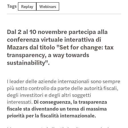
Tags
Replay
Webinars
Dal 2 al 10 novembre partecipa alla
conferenza virtuale interattiva di
Mazars dal titolo "Set for change: tax
transparency, a way towards
sustainability".
I leader delle aziende internazionali sono sempre
più sotto controllo da parte delle autorità fiscali,
degli investitori e degli altri soggetti
interessati.
Di conseguenza, la trasparenza
fiscale sta diventando un tema di massima
priorità per la fiscalità internazionale.