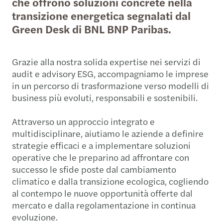
che offrono soluzioni concrete nella
transizione energetica segnalati dal
Green Desk di BNL BNP Paribas.
Grazie alla nostra solida expertise nei servizi di
audit e advisory ESG, accompagniamo le imprese
in un percorso di trasformazione verso modelli di
business più evoluti, responsabili e sostenibili.
Attraverso un approccio integrato e
multidisciplinare, aiutiamo le aziende a definire
strategie efficaci e a implementare soluzioni
operative che le preparino ad affrontare con
successo le sfide poste dal cambiamento
climatico e dalla transizione ecologica, cogliendo
al contempo le nuove opportunità offerte dal
mercato e dalla regolamentazione in continua
evoluzione.