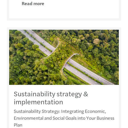
Read more
Sustainability strategy &
implementation
Sustainability Strategy: Integrating Economic,
Environmental and Social Goals into Your Business
Plan