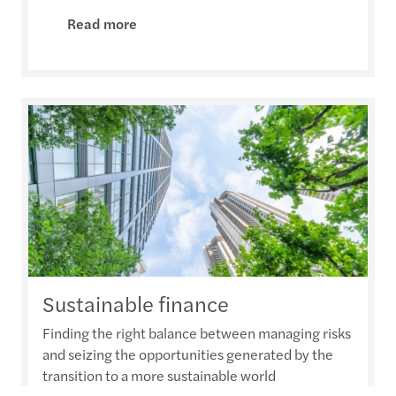
Read more
Sustainable finance
Finding the right balance between managing risks
and seizing the opportunities generated by the
transition to a more sustainable world