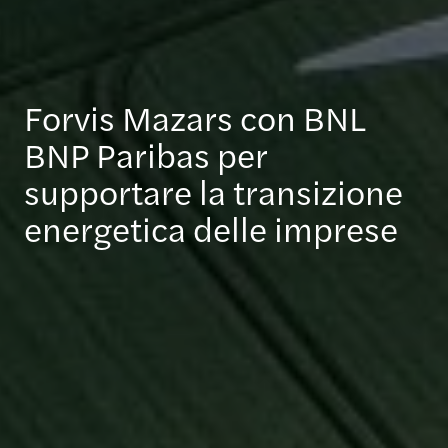
Forvis Mazars con BNL
BNP Paribas per
supportare la transizione
energetica delle imprese