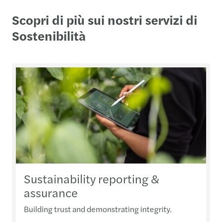
Scopri di più sui nostri servizi di
Sostenibilità
Sustainability reporting &
assurance
Building trust and demonstrating integrity.