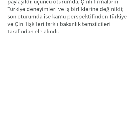
paylaşıldı; üçüncü oturumda, Çinli firmaların
Türkiye deneyimleri ve iş birliklerine değinildi;
son oturumda ise kamu perspektifinden Türkiye
ve Çin ilişkileri farklı bakanlık temsilcileri
tarafından ele alındı.