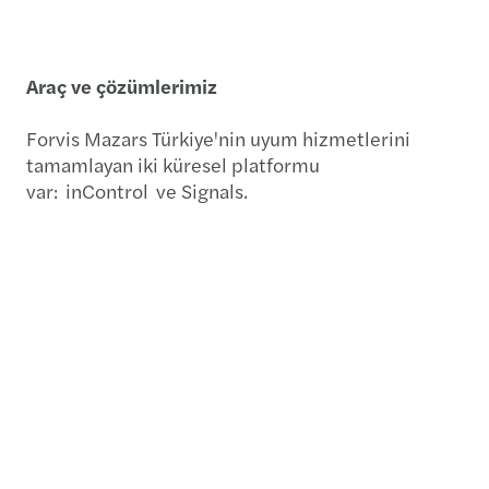
Araç ve çözümlerimiz
Forvis Mazars Türkiye'nin uyum hizmetlerini
tamamlayan iki küresel platformu
var: inControl ve Signals.