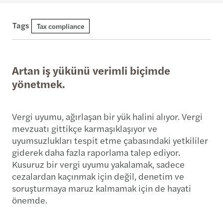
Tags
Tax compliance
Artan iş yükünü verimli biçimde
yönetmek.
Vergi uyumu, ağırlaşan bir yük halini alıyor. Vergi
mevzuatı gittikçe karmaşıklaşıyor ve
uyumsuzlukları tespit etme çabasındaki yetkililer
giderek daha fazla raporlama talep ediyor.
Kusuruz bir vergi uyumu yakalamak, sadece
cezalardan kaçınmak için değil, denetim ve
soruşturmaya maruz kalmamak için de hayati
önemde.