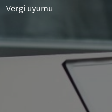
Vergi uyumu