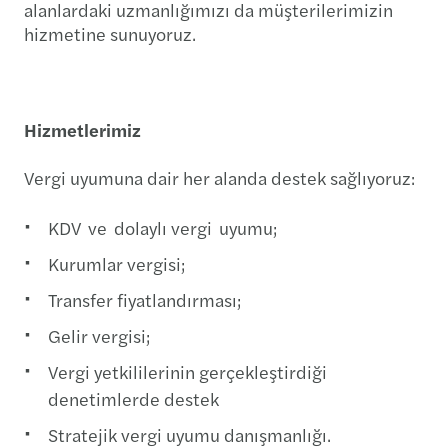
alanlardaki uzmanlığımızı da müşterilerimizin
hizmetine sunuyoruz.
Hizmetlerimiz
Vergi uyumuna dair her alanda destek sağlıyoruz:
KDV ve dolaylı vergi uyumu;
Kurumlar vergisi;
Transfer fiyatlandırması;
Gelir vergisi;
Vergi yetkililerinin gerçekleştirdiği
denetimlerde destek
Stratejik vergi uyumu danışmanlığı.