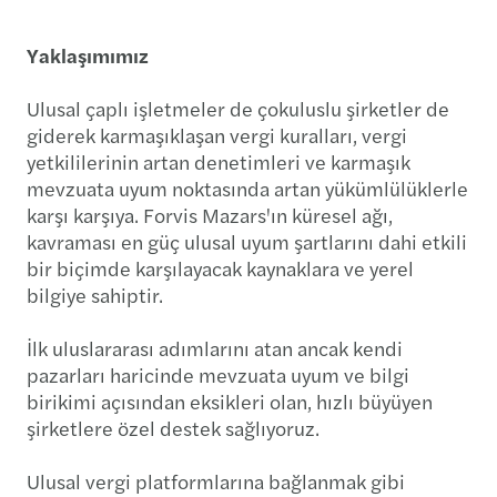
Yaklaşımımız
Ulusal çaplı işletmeler de çokuluslu şirketler de
giderek karmaşıklaşan vergi kuralları, vergi
yetkililerinin artan denetimleri ve karmaşık
mevzuata uyum noktasında artan yükümlülüklerle
karşı karşıya. Forvis Mazars'ın küresel ağı,
kavraması en güç ulusal uyum şartlarını dahi etkili
bir biçimde karşılayacak kaynaklara ve yerel
bilgiye sahiptir.
İlk uluslararası adımlarını atan ancak kendi
pazarları haricinde mevzuata uyum ve bilgi
birikimi açısından eksikleri olan, hızlı büyüyen
şirketlere özel destek sağlıyoruz.
Ulusal vergi platformlarına bağlanmak gibi