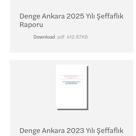
Denge Ankara 2025 Yılı Şeffaflık
Raporu
Download
pdf
412.87KB
Denge Ankara 2023 Yılı Şeffaflık