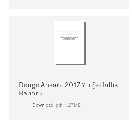
Denge Ankara 2017 Yılı Şeffaflık
Raporu
Download
pdf
1.27MB