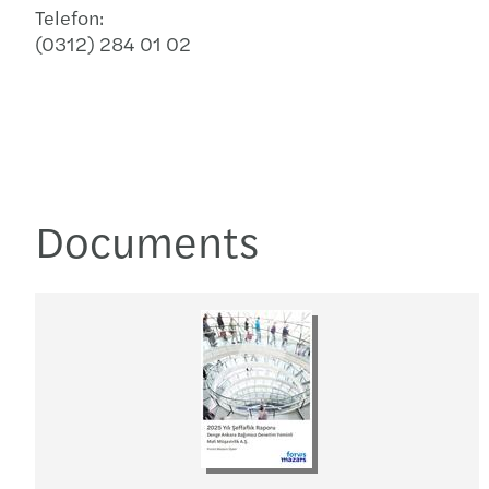
Telefon:
(0312) 284 01 02
Documents