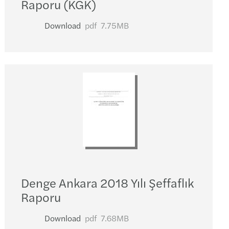
Raporu (KGK)
Download
pdf
7.75MB
Denge Ankara 2018 Yılı Şeffaflık
Raporu
Download
pdf
7.68MB