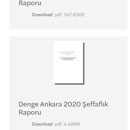
Raporu
Download
pdf
347.63KB
Denge Ankara 2020 Şeffaflık
Raporu
Download
pdf
4.49MB