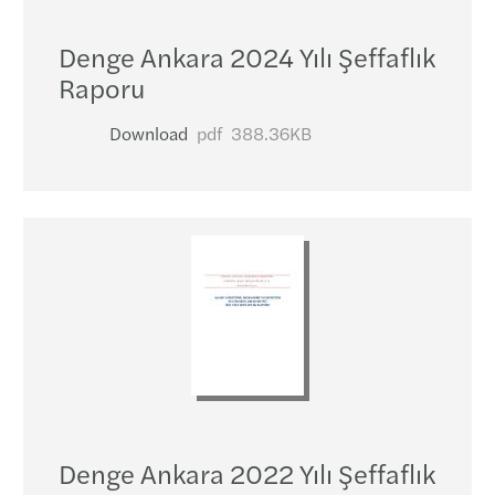
Denge Ankara 2024 Yılı Şeffaflık
Raporu
Download
pdf
388.36KB
Denge Ankara 2022 Yılı Şeffaflık