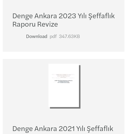
Denge Ankara 2023 Yılı Şeffaflık
Raporu Revize
Download
pdf
347.63KB
Denge Ankara 2021 Yılı Şeffaflık