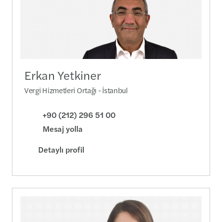
Erkan Yetkiner
Vergi Hizmetleri Ortağı - İstanbul
+90 (212) 296 51 00
Mesaj yolla
Detaylı profil