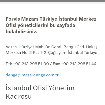
Forvis Mazars Türkiye İstanbul Merkez
Ofisi yöneticilerini bu sayfada
bulabilirsiniz.
Adres: Hürriyet Mah. Dr. Cemil Bengü Cad. Hak İş
Merkezi No: 2 Kat 1-2 Çağlayan- İstanbul Türkiye
Tel: +90 212 296 51 00 / Fax: +90 212 296 51 44
denge@mazardenge.com.tr
İstanbul Ofisi Yönetim
Kadrosu