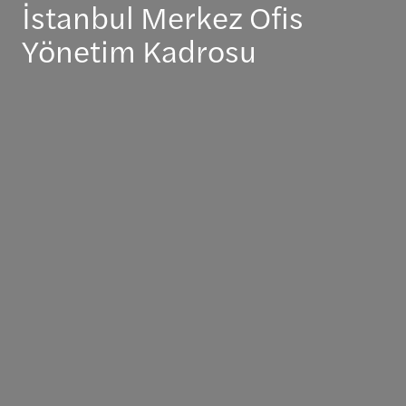
İstanbul Merkez Ofis
Yönetim Kadrosu