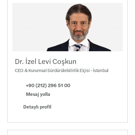
Dr. İzel Levi Coşkun
CEO & Kurumsal Sürdürülebilirlik Elçisi - İstanbul
+90 (212) 296 51 00
Mesaj yolla
Detaylı profil