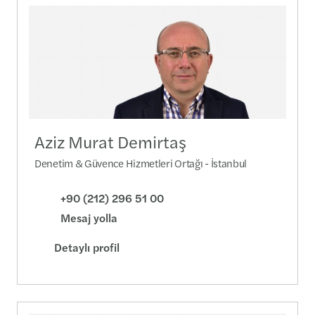
Aziz Murat Demirtaş
Denetim & Güvence Hizmetleri Ortağı - İstanbul
+90 (212) 296 51 00
Mesaj yolla
Detaylı profil