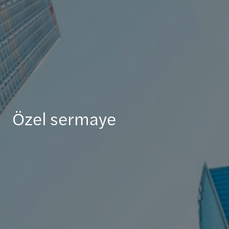
Özel sermaye