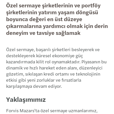
Özel sermaye şirketlerinin ve portföy
şirketlerinin yatırım yaşam döngüsü
boyunca değeri en üst düzeye
çıkarmalarına yardımcı olmak için derin
deneyim ve tavsiye sağlamak
Özel sermaye, başarılı şirketleri besleyerek ve
destekleyerek küresel ekonomiye güç
kazandırmada kilit rol oynamaktadır. Piyasanın bu
dinamik ve hızlı hareket eden alanı, düzenleyici
gözetim, sıkılaşan kredi ortamı ve teknolojinin
etkisi gibi yeni zorluklar ve fırsatlarla
karşılaşmaya devam ediyor.
Yaklaşımımız
Forvis Mazars'ta özel sermaye uzmanlarımız,