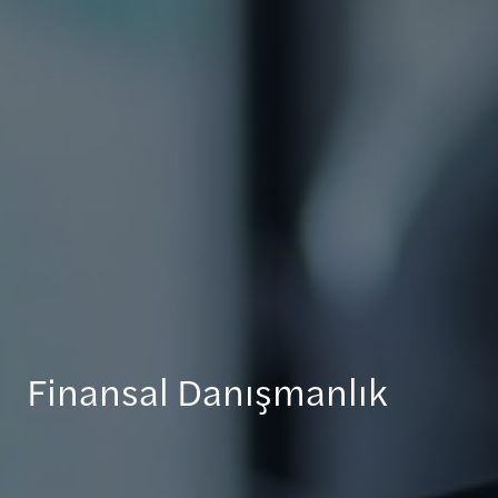
Finansal Danışmanlık