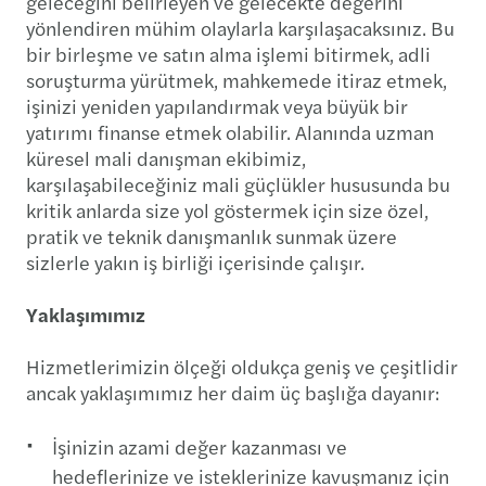
geleceğini belirleyen ve gelecekte değerini
yönlendiren mühim olaylarla karşılaşacaksınız. Bu
bir birleşme ve satın alma işlemi bitirmek, adli
soruşturma yürütmek, mahkemede itiraz etmek,
işinizi yeniden yapılandırmak veya büyük bir
yatırımı finanse etmek olabilir. Alanında uzman
küresel mali danışman ekibimiz,
karşılaşabileceğiniz mali güçlükler hususunda bu
kritik anlarda size yol göstermek için size özel,
pratik ve teknik danışmanlık sunmak üzere
sizlerle yakın iş birliği içerisinde çalışır.
Yaklaşımımız
Hizmetlerimizin ölçeği oldukça geniş ve çeşitlidir
ancak yaklaşımımız her daim üç başlığa dayanır:
İşinizin azami değer kazanması ve
hedeflerinize ve isteklerinize kavuşmanız için