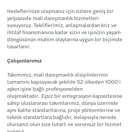
Hedeflerinize ulaşmanız için sizlere geniş bir
yelpazede mali danışmanlık hizmetleri
sunuyoruz. Tekliflerimiz, anlaşmalardan kriz ve
ihtilaf finansmanına kadar sizin ve işinizin yaşam
döngüsünün mühim olaylarına uygun bir biçimde
tasarlanır.
Çalışanlarımız
Takımımız, mali danışmanlık disiplinlerinin
tamamını kapsayacak şekilde 52 ülkeden 1000’i
aşkın işine bağlı profesyonelden
oluşmaktadır. Eşsiz bir entegrasyon kapasitesine
sahip uluslararası takımlarımız, dünya üzerinde
aynı kalite standartlarına, proje yöntemlerine ve
teknik standartlara bağlıdır, dolayısıyla nerede
olursanız olun size tutarlı ve sorunsuz bir hizmet
sunarız.