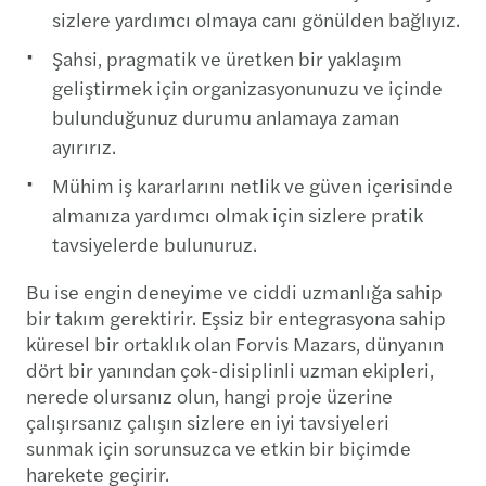
sizlere yardımcı olmaya canı gönülden bağlıyız.
Şahsi, pragmatik ve üretken bir yaklaşım
geliştirmek için organizasyonunuzu ve içinde
bulunduğunuz durumu anlamaya zaman
ayırırız.
Mühim iş kararlarını netlik ve güven içerisinde
almanıza yardımcı olmak için sizlere pratik
tavsiyelerde bulunuruz.
Bu ise engin deneyime ve ciddi uzmanlığa sahip
bir takım gerektirir. Eşsiz bir entegrasyona sahip
küresel bir ortaklık olan Forvis Mazars, dünyanın
dört bir yanından çok-disiplinli uzman ekipleri,
nerede olursanız olun, hangi proje üzerine
çalışırsanız çalışın sizlere en iyi tavsiyeleri
sunmak için sorunsuzca ve etkin bir biçimde
harekete geçirir.