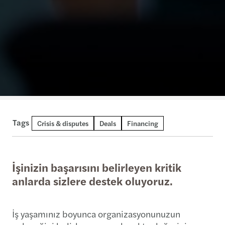
Tags
Crisis & disputes
Deals
Financing
İşinizin başarısını belirleyen kritik
anlarda sizlere destek oluyoruz.
İş yaşamınız boyunca organizasyonunuzun