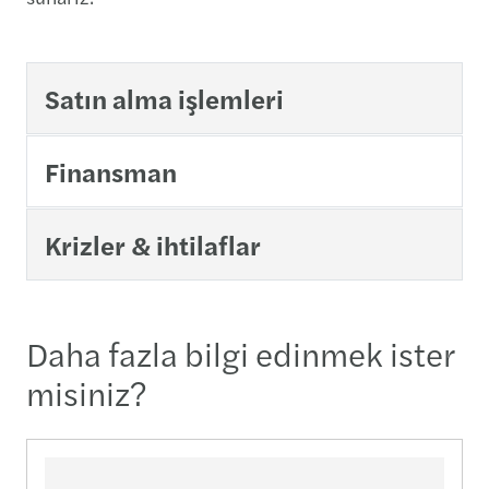
Satın alma işlemleri
Finansman
Krizler & ihtilaflar
Daha fazla bilgi edinmek ister
misiniz?