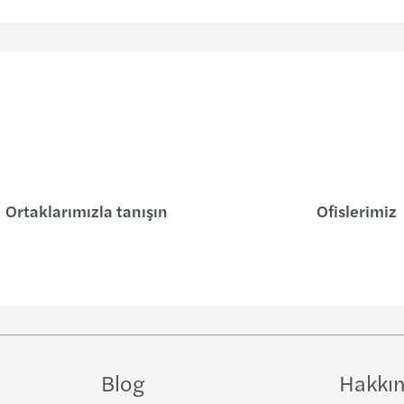
Ortaklarımızla tanışın
Ofislerimiz
Blog
Hakkı