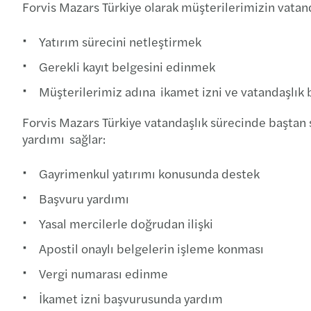
Forvis Mazars Türkiye olarak müşterilerimizin vatand
Yatırım sürecini netleştirmek
Gerekli kayıt belgesini edinmek
Müşterilerimiz adına ikamet izni ve vatandaşlık
Forvis Mazars Türkiye vatandaşlık sürecinde baştan
yardımı sağlar:
Gayrimenkul yatırımı konusunda destek
Başvuru yardımı
Yasal mercilerle doğrudan ilişki
Apostil onaylı belgelerin işleme konması
Vergi numarası edinme
İkamet izni başvurusunda yardım