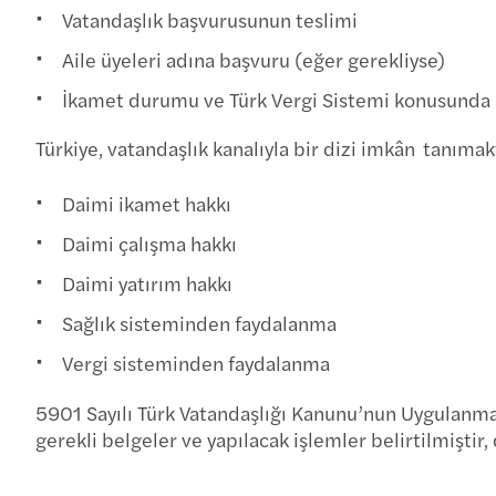
Vatandaşlık başvurusunun teslimi
Aile üyeleri adına başvuru (eğer gerekliyse)
İkamet durumu ve Türk Vergi Sistemi konusunda 
Türkiye, vatandaşlık kanalıyla bir dizi imkân tanımak
Daimi ikamet hakkı
Daimi çalışma hakkı
Daimi yatırım hakkı
Sağlık sisteminden faydalanma
Vergi sisteminden faydalanma
5901 Sayılı Türk Vatandaşlığı Kanunu’nun Uygulanması
gerekli belgeler ve yapılacak işlemler belirtilmiştir,