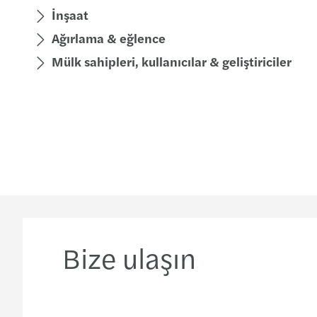
İnşaat
Ağırlama & eğlence
Mülk sahipleri, kullanıcılar & geliştiriciler
Bize ulaşın