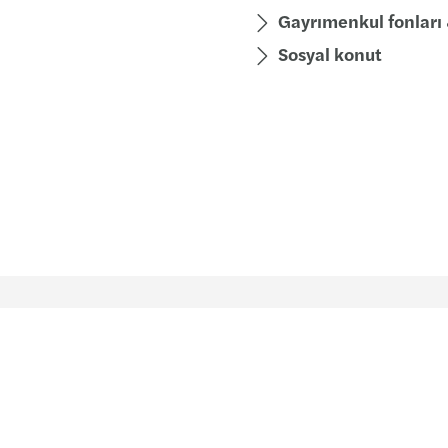
Gayrımenkul fonları 
Sosyal konut