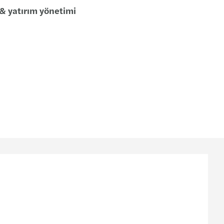
& yatırım yönetimi