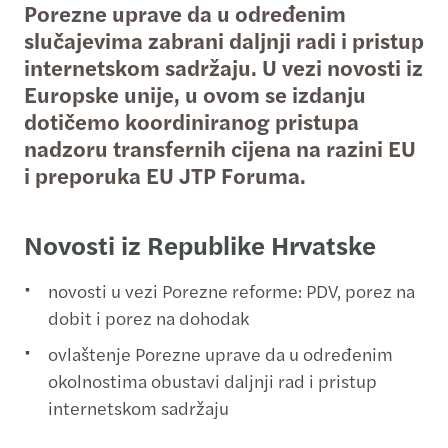
Porezne uprave da u određenim
slučajevima zabrani daljnji radi i pristup
internetskom sadržaju. U vezi novosti iz
Europske unije, u ovom se izdanju
dotičemo koordiniranog pristupa
nadzoru transfernih cijena na razini EU
i preporuka EU JTP Foruma.
Novosti iz Republike Hrvatske
novosti u vezi Porezne reforme: PDV, porez na
dobit i porez na dohodak
ovlaštenje Porezne uprave da u određenim
okolnostima obustavi daljnji rad i pristup
internetskom sadržaju