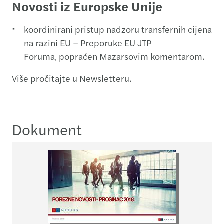
Novosti iz Europske Unije
koordinirani pristup nadzoru transfernih cijena
na razini EU – Preporuke EU JTP
Foruma, popraćen Mazarsovim komentarom.
Više pročitajte u Newsletteru.
Dokument