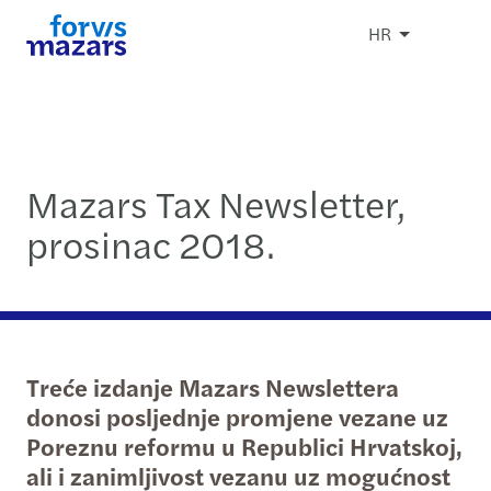
HR
Mazars Tax Newsletter,
prosinac 2018.
Treće izdanje Mazars Newslettera
donosi posljednje promjene vezane uz
Poreznu reformu u Republici Hrvatskoj,
ali i zanimljivost vezanu uz mogućnost