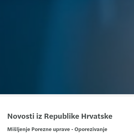
Novosti iz Republike Hrvatske
Mišljenje Porezne uprave - Oporezivanje