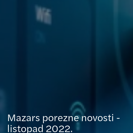
Mazars porezne novosti -
listopad 2022.