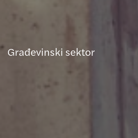
Građevinski sektor