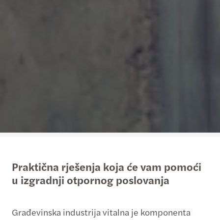
Praktična rješenja koja će vam pomoći
u izgradnji otpornog poslovanja
Građevinska industrija vitalna je komponenta