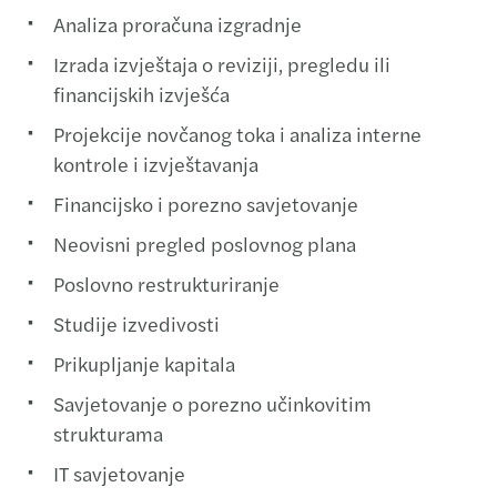
Analiza proračuna izgradnje
Izrada izvještaja o reviziji, pregledu ili
financijskih izvješća
Projekcije novčanog toka i analiza interne
kontrole i izvještavanja
Financijsko i porezno savjetovanje
Neovisni pregled poslovnog plana
Poslovno restrukturiranje
Studije izvedivosti
Prikupljanje kapitala
Savjetovanje o porezno učinkovitim
strukturama
IT savjetovanje