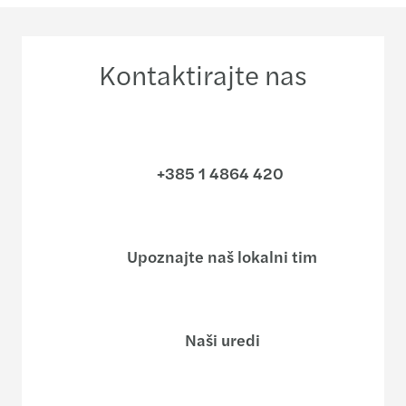
Kontaktirajte nas
+385 1 4864 420
Upoznajte naš lokalni tim
Naši uredi