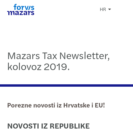
HR
Mazars Tax Newsletter,
kolovoz 2019.
Porezne novosti iz Hrvatske i EU!
NOVOSTI IZ REPUBLIKE