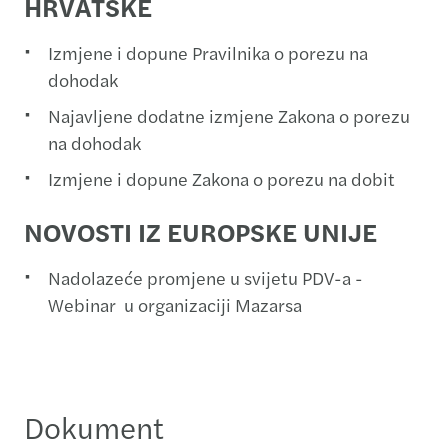
HRVATSKE
Izmjene i dopune Pravilnika o porezu na
dohodak
Najavljene dodatne izmjene Zakona o porezu
na dohodak
Izmjene i dopune Zakona o porezu na dobit
NOVOSTI IZ EUROPSKE UNIJE
Nadolazeće promjene u svijetu PDV-a -
Webinar u organizaciji Mazarsa
Dokument