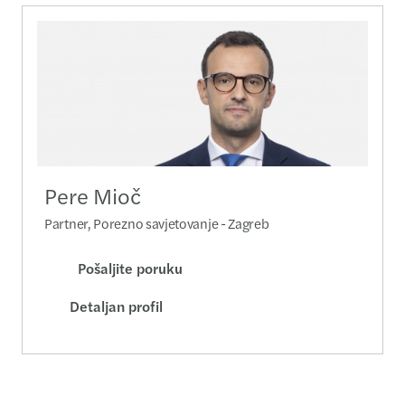
Pere Mioč
Partner, Porezno savjetovanje - Zagreb
Pošaljite poruku
Detaljan profil