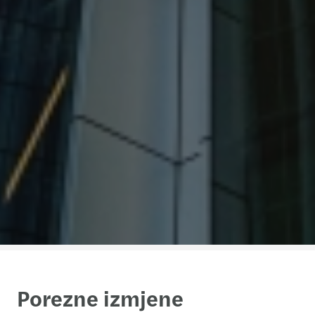
Porezne izmjene