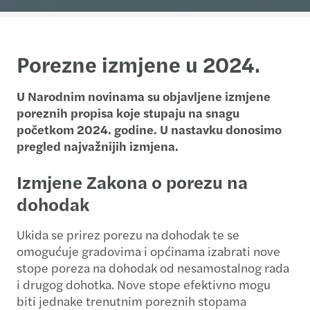
Porezne izmjene u 2024.
U Narodnim novinama su objavljene izmjene
poreznih propisa koje stupaju na snagu
početkom 2024. godine. U nastavku donosimo
pregled najvažnijih izmjena.
Izmjene Zakona o porezu na
dohodak
Ukida se prirez porezu na dohodak te se
omogućuje gradovima i općinama izabrati nove
stope poreza na dohodak od nesamostalnog rada
i drugog dohotka. Nove stope efektivno mogu
biti jednake trenutnim poreznih stopama