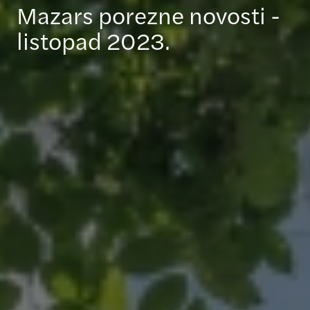
Mazars porezne novosti -
listopad 2023.