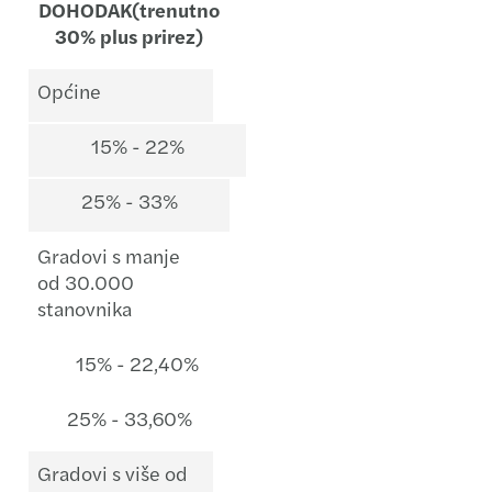
DOHODAK
(trenutno
30% plus prirez)
Općine
15% - 22%
25% - 33%
Gradovi s manje
od 30.000
stanovnika
15% - 22,40%
25% - 33,60%
Gradovi s više od