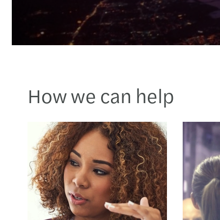
How we can help