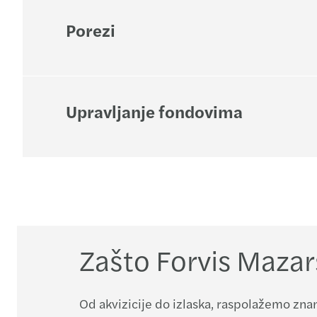
Porezi
Upravljanje fondovima
Zašto Forvis Mazar
Od akvizicije do izlaska, raspolažemo zna