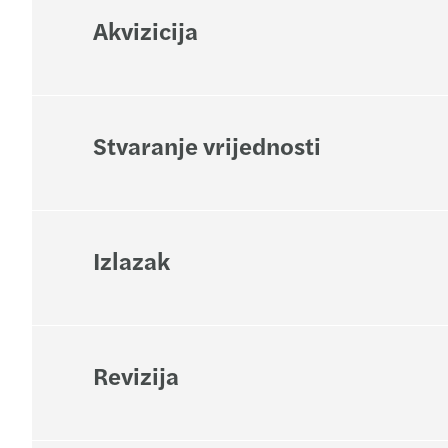
Akvizicija
Stvaranje vrijednosti
Izlazak
Revizija