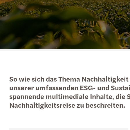
So wie sich das Thema Nachhaltigkeit
unserer umfassenden ESG- und Sustai
spannende multimediale Inhalte, die 
Nachhaltigkeitsreise zu beschreiten.