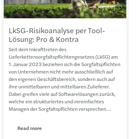
LkSG-Risikoanalyse per Tool-
Lösung: Pro & Kontra
Seit dem Inkrafttreten des
Lieferkettensorgfaltspflichtengesetzes (LkSG) am
1. Januar 2023 beziehen sich die Sorgfaltspflichten
von Unternehmen nicht mehr ausschließlich auf
den eigenen Geschäftsbereich, sondern auch auf
ihre unmittelbaren und mittelbaren Zulieferer.
Dabei greifen viele auf Softwarelösungen zurück,
welche ein strukturiertes und vereinfachtes
Managen der Sorgfaltspflichten versprechen....
Read more