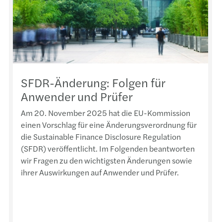
Inher
SFDR-Änderung: Folgen für
Anwender und Prüfer
Am 20. November 2025 hat die EU-Kommission
einen Vorschlag für eine Änderungsverordnung für
die Sustainable Finance Disclosure Regulation
(SFDR) veröffentlicht. Im Folgenden beantworten
wir Fragen zu den wichtigsten Änderungen sowie
ihrer Auswirkungen auf Anwender und Prüfer.