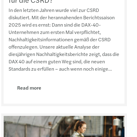
In den letzten Jahren wurde viel zur CSRD
diskutiert. Mit der herannahenden Berichtssaison
2025 wird es ernst: Dann sind die DAX-40-
Unternehmen zum ersten Mal verpflichtet,
Nachhaltigkeitsinformationen gemäß der CSRD
offenzulegen. Unsere aktuelle Analyse der
diesjährigen Nachhaltigkeitsberichte zeigt, dass die
DAX 40 auf einem guten Weg sind, die neuen
Standards zu erfüllen – auch wenn noch einige...
Read more