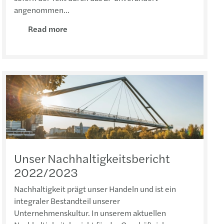
angenommen...
Read more
Unser Nachhaltigkeitsbericht
2022/2023
Nachhaltigkeit prägt unser Handeln und ist ein
integraler Bestandteil unserer
Unternehmenskultur. In unserem aktuellen