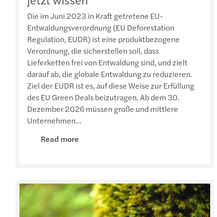
Die im Juni 2023 in Kraft getretene EU-
Entwaldungsverordnung (EU Deforestation
Regulation, EUDR) ist eine produktbezogene
Verordnung, die sicherstellen soll, dass
Lieferketten frei von Entwaldung sind, und zielt
darauf ab, die globale Entwaldung zu reduzieren.
Ziel der EUDR ist es, auf diese Weise zur Erfüllung
des EU Green Deals beizutragen. Ab dem 30.
Dezember 2026 müssen große und mittlere
Unternehmen...
Read more