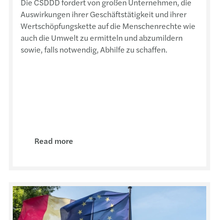
Die CSDDD fordert von großen Unternehmen, die
Auswirkungen ihrer Geschäftstätigkeit und ihrer
Wertschöpfungskette auf die Menschenrechte wie
auch die Umwelt zu ermitteln und abzumildern
sowie, falls notwendig, Abhilfe zu schaffen.
Read more