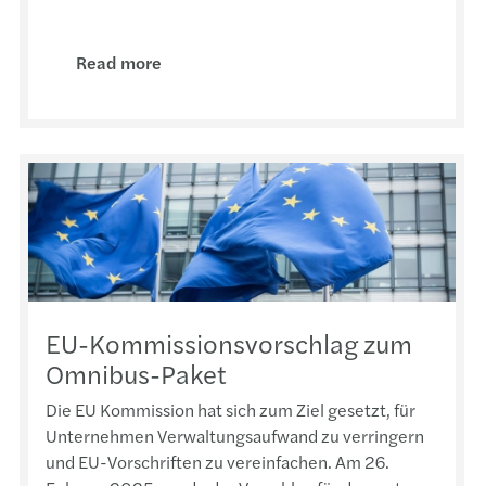
Read more
EU-Kommissionsvorschlag zum
Omnibus-Paket
Die EU Kommission hat sich zum Ziel gesetzt, für
Unternehmen Verwaltungsaufwand zu verringern
und EU-Vorschriften zu vereinfachen. Am 26.