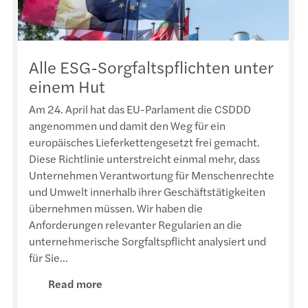
Alle ESG-Sorgfaltspflichten unter
einem Hut
Am 24. April hat das EU-Parlament die CSDDD
angenommen und damit den Weg für ein
europäisches Lieferkettengesetzt frei gemacht.
Diese Richtlinie unterstreicht einmal mehr, dass
Unternehmen Verantwortung für Menschenrechte
und Umwelt innerhalb ihrer Geschäftstätigkeiten
übernehmen müssen. Wir haben die
Anforderungen relevanter Regularien an die
unternehmerische Sorgfaltspflicht analysiert und
für Sie...
Read more