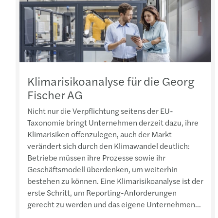
Klimarisikoanalyse für die Georg
Fischer AG
Nicht nur die Verpflichtung seitens der EU-
Taxonomie bringt Unternehmen derzeit dazu, ihre
Klimarisiken offenzulegen, auch der Markt
verändert sich durch den Klimawandel deutlich:
Betriebe müssen ihre Prozesse sowie ihr
Geschäftsmodell überdenken, um weiterhin
bestehen zu können. Eine Klimarisikoanalyse ist der
erste Schritt, um Reporting-Anforderungen
gerecht zu werden und das eigene Unternehmen...