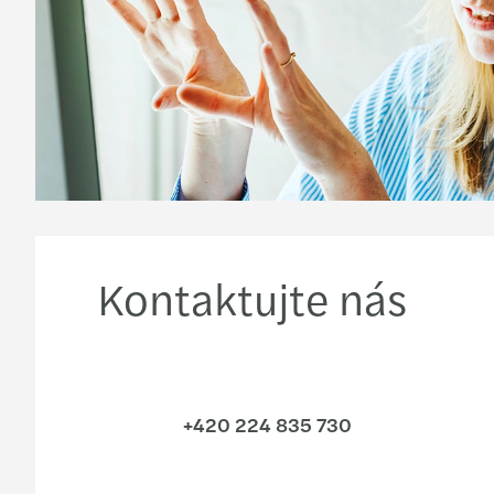
Kontaktujte nás
+420 224 835 730