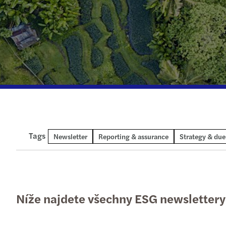
Tags
Newsletter
Reporting & assurance
Strategy & due
Níže najdete všechny ESG newslettery