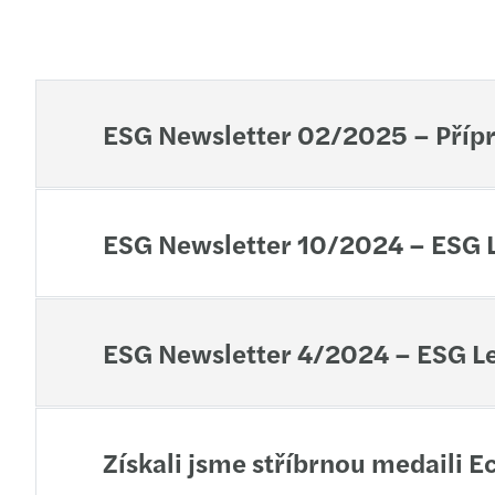
ESG Newsletter 02/2025 – Příp
ESG Newsletter 10/2024 – ESG L
ESG Newsletter 4/2024 – ESG Le
Získali jsme stříbrnou medaili E