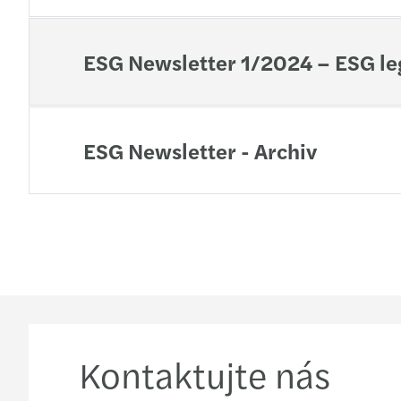
ESG Newsletter 1/2024 – ESG legi
ESG Newsletter - Archiv
Kontaktujte nás