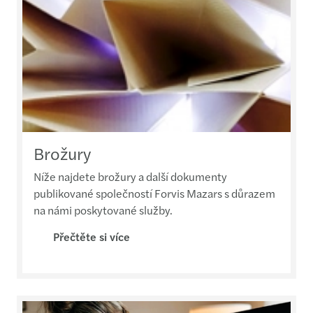
Brožury
Níže najdete brožury a další dokumenty
publikované společností Forvis Mazars s důrazem
na námi poskytované služby.
Přečtěte si více