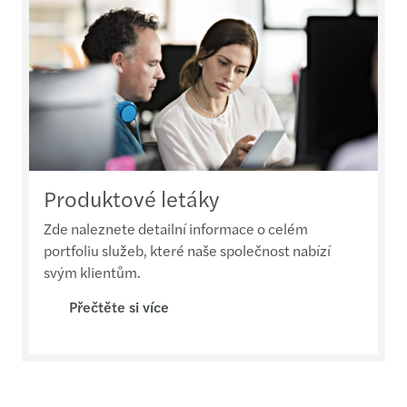
Produktové letáky
Zde naleznete detailní informace o celém
portfoliu služeb, které naše společnost nabízí
svým klientům.
Přečtěte si více