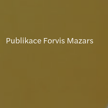
Publikace Forvis Mazars