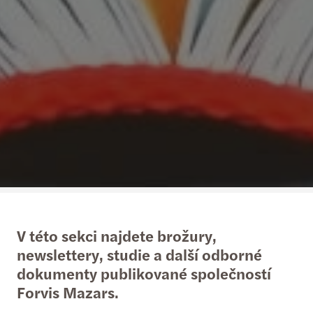
V této sekci najdete brožury,
newslettery, studie a další odborné
dokumenty publikované společností
Forvis Mazars.