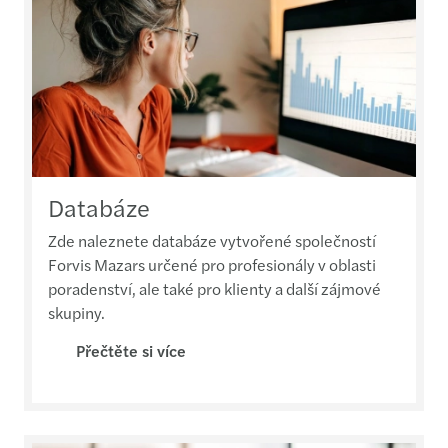
Databáze
Zde naleznete databáze vytvořené společností
Forvis Mazars určené pro profesionály v oblasti
poradenství, ale také pro klienty a další zájmové
skupiny.
Přečtěte si více