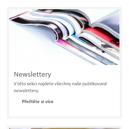
Newslettery
V této sekci najdete všechny naše publikované
newslettery.
Přečtěte si více