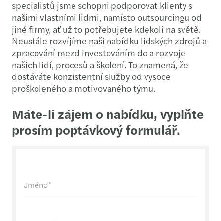
specialistů jsme schopni podporovat klienty s
našimi vlastními lidmi, namísto outsourcingu od
jiné firmy, ať už to potřebujete kdekoli na světě.
Neustále rozvíjíme naši nabídku lidských zdrojů a
zpracování mezd investováním do a rozvoje
našich lidí, procesů a školení. To znamená, že
dostáváte konzistentní služby od vysoce
proškoleného a motivovaného týmu.
Máte-li zájem o nabídku, vyplňte
prosím poptávkový formulář.
Jméno
*