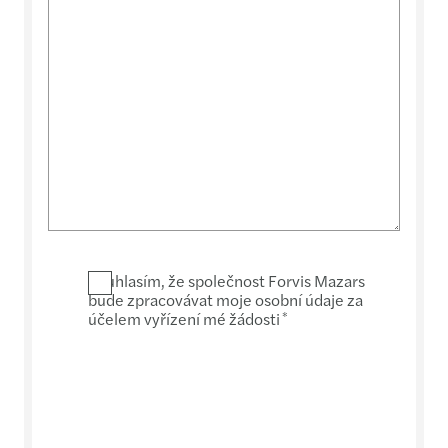
Souhlasím, že společnost Forvis Mazars
bude zpracovávat moje osobní údaje za
účelem vyřízení mé žádosti
*