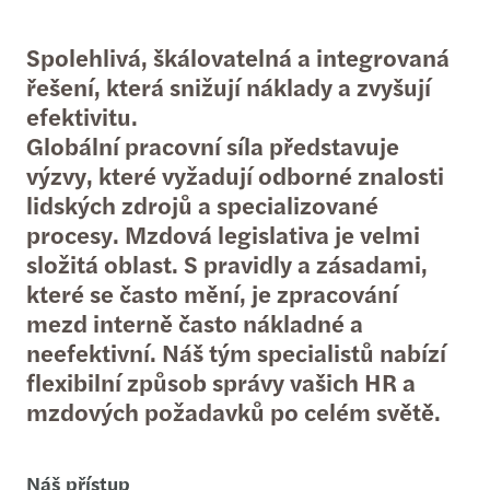
Spolehlivá, škálovatelná a integrovaná
řešení, která snižují náklady a zvyšují
efektivitu.
Globální pracovní síla představuje
výzvy, které vyžadují odborné znalosti
lidských zdrojů a specializované
procesy. Mzdová legislativa je velmi
složitá oblast. S pravidly a zásadami,
které se často mění, je zpracování
mezd interně často nákladné a
neefektivní. Náš tým specialistů nabízí
flexibilní způsob správy vašich HR a
mzdových požadavků po celém světě.
Náš přístup