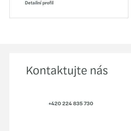
Detailní profil
Kontaktujte nás
+420 224 835 730