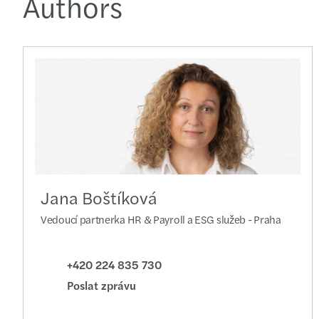
Authors
Jana Boštíková
Vedoucí partnerka HR & Payroll a ESG služeb - Praha
+420 224 835 730
Poslat zprávu