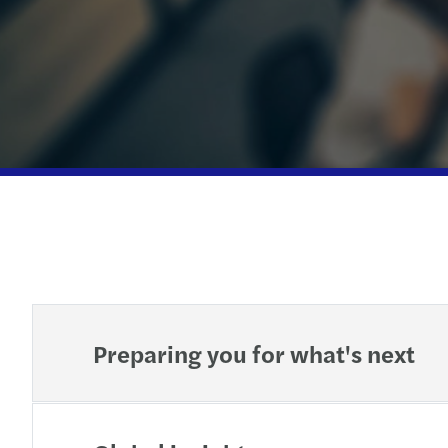
Preparing you for what's next