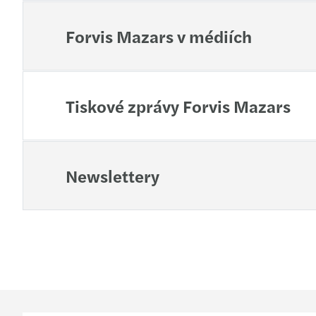
Forvis Mazars v médiích
Tiskové zprávy Forvis Mazars
Newslettery