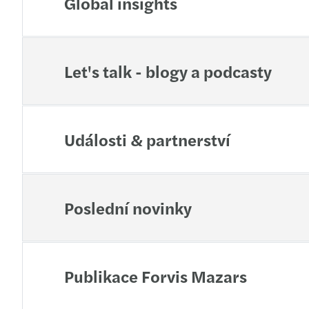
Global insights
Let's talk - blogy a podcasty
Události & partnerství
Poslední novinky
Publikace Forvis Mazars