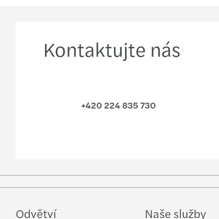
Kontaktujte nás
+420 224 835 730
Odvětví
Naše služby