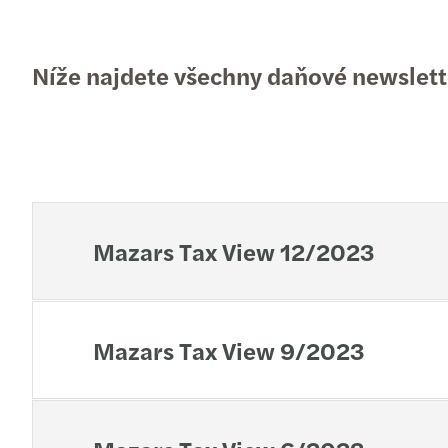
Níže najdete všechny daňové newslett
Mazars Tax View 12/2023
Mazars Tax View 9/2023