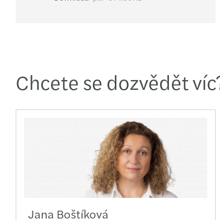
Chcete se dozvědět víc
Jana Boštíková