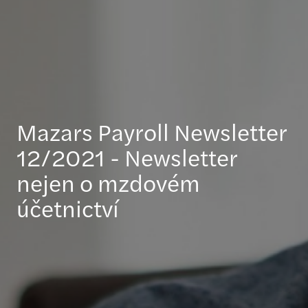
Mazars Payroll Newsletter
12/2021 - Newsletter
nejen o mzdovém
účetnictví