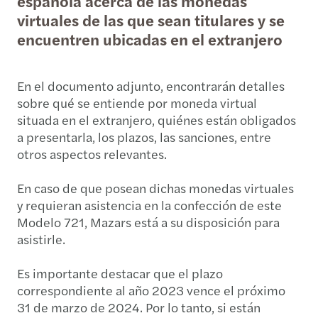
española acerca de las monedas
virtuales de las que sean titulares y se
encuentren ubicadas en el extranjero
En el documento adjunto, encontrarán detalles
sobre qué se entiende por moneda virtual
situada en el extranjero, quiénes están obligados
a presentarla, los plazos, las sanciones, entre
otros aspectos relevantes.
En caso de que posean dichas monedas virtuales
y requieran asistencia en la confección de este
Modelo 721, Mazars está a su disposición para
asistirle.
Es importante destacar que el plazo
correspondiente al año 2023 vence el próximo
31 de marzo de 2024. Por lo tanto, si están