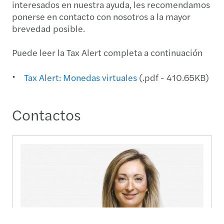
interesados en nuestra ayuda, les recomendamos
ponerse en contacto con nosotros a la mayor
brevedad posible.
Puede leer la Tax Alert completa a continuación
Tax Alert: Monedas virtuales
(.pdf - 410.65KB)
Contactos