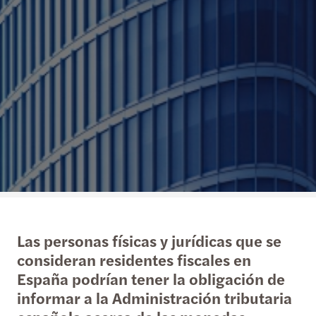
Las personas físicas y jurídicas que se
consideran residentes fiscales en
España podrían tener la obligación de
informar a la Administración tributaria