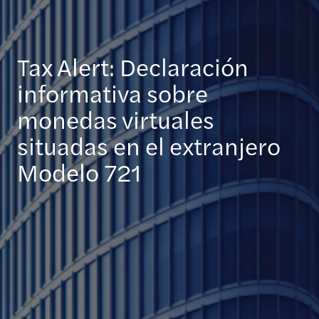
Tax Alert: Declaración
informativa sobre
monedas virtuales
situadas en el extranjero
Modelo 721