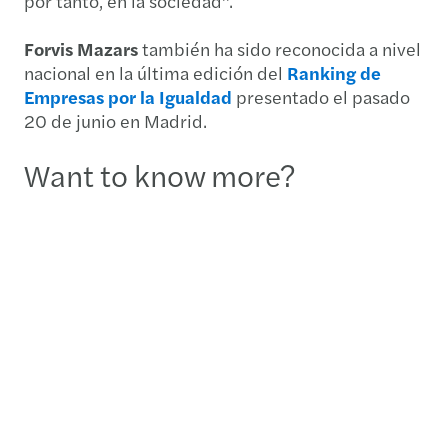
por tanto, en la sociedad”.
Forvis Mazars
también ha sido reconocida a nivel
nacional en la última edición del
Ranking de
Empresas por la Igualdad
presentado el pasado
20 de junio en Madrid.
Want to know more?
Yolanda Díaz Díaz