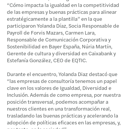
“Cómo impacta la igualdad en la competitividad
de las empresas y buenas prácticas para alinear
estratégicamente a la plantilla” en la que
participaron Yolanda Díaz, Socia Responsable de
Payroll de Forvis Mazars, Carmen Lara,
Responsable de Comunicación Corporativa y
Sostenibilidad en Bayer España, Núria Martín,
Gerente de cultura y diversidad en Caixabank y
Estefanía González, CEO de EQTIC.
Durante el encuentro, Yolanda Diaz destacó que
“las empresas de consultoría tenemos un papel
clave en los valores de Igualdad, Diversidad e
Inclusión. Además de como empresa, por nuestra
posición transversal, podemos acompañar a
nuestros clientes en una transformación real,
trasladando las buenas prácticas y acelerando la
adopción de políticas eficaces en las empresas, y,