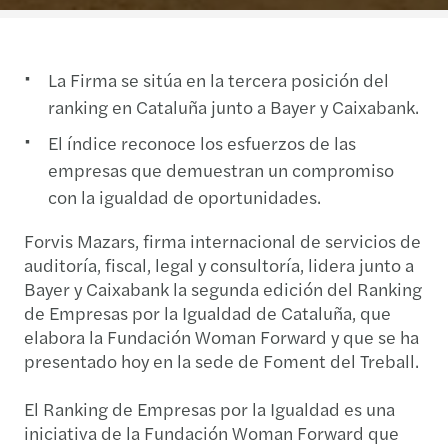
La Firma se sitúa en la tercera posición del
ranking en Cataluña junto a Bayer y Caixabank.
El índice reconoce los esfuerzos de las
empresas que demuestran un compromiso
con la igualdad de oportunidades.
Forvis Mazars, firma internacional de servicios de
auditoría, fiscal, legal y consultoría, lidera junto a
Bayer y Caixabank la segunda edición del Ranking
de Empresas por la Igualdad de Cataluña, que
elabora la Fundación Woman Forward y que se ha
presentado hoy en la sede de Foment del Treball.
El Ranking de Empresas por la Igualdad es una
iniciativa de la Fundación Woman Forward que