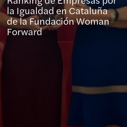
la Igualdad en Cataluña
de la Fundación Woman
Forward