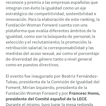
reconoce y premia a las empresas españolas que
integran con éxito la igualdad como un eje
estratégico de competitividad, sostenibilidad e
innovación. Para la elaboración de este ranking, la
Fundación Woman Forward cuenta con una
plataforma que evalúa diferentes ámbitos de la
igualdad, como son la búsqueda de personal; la
selección y el reclutamiento; la promoción; la
retribución salarial; la corresponsabilidad y las
medidas del acoso sexual, así como el porcentaje
de diversidad de género tanto a nivel general
como en puestos directivos.
El evento fue inaugurado por Beatriz Fernández-
Tubau, presidenta de la Comisión de Igualdad del
Foment, Mirian Izquierdo, presidenta de la
Fundación Woman Forward y por
Francesc Homs,
presidente del Comité español de la LECE
.
Durante el mismo, tuvo lugar la mesa redonda