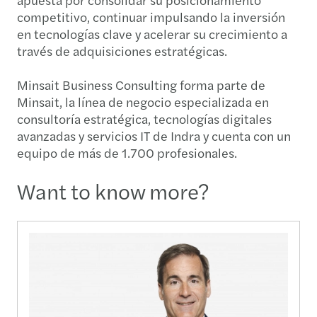
competitivo, continuar impulsando la inversión
en tecnologías clave y acelerar su crecimiento a
través de adquisiciones estratégicas.
Minsait Business Consulting forma parte de
Minsait, la línea de negocio especializada en
consultoría estratégica, tecnologías digitales
avanzadas y servicios IT de Indra y cuenta con un
equipo de más de 1.700 profesionales.
Want to know more?