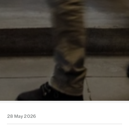
28 May 2026