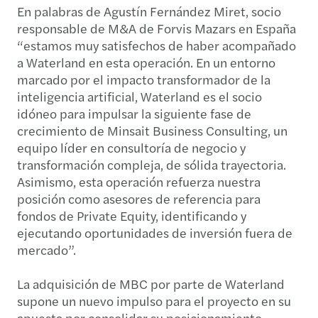
En palabras de Agustín Fernández Miret, socio
responsable de M&A de Forvis Mazars en España
“estamos muy satisfechos de haber acompañado
a Waterland en esta operación. En un entorno
marcado por el impacto transformador de la
inteligencia artificial, Waterland es el socio
idóneo para impulsar la siguiente fase de
crecimiento de Minsait Business Consulting, un
equipo líder en consultoría de negocio y
transformación compleja, de sólida trayectoria.
Asimismo, esta operación refuerza nuestra
posición como asesores de referencia para
fondos de Private Equity, identificando y
ejecutando oportunidades de inversión fuera de
mercado”.
La adquisición de MBC por parte de Waterland
supone un nuevo impulso para el proyecto en su
apuesta por consolidar su posicionamiento