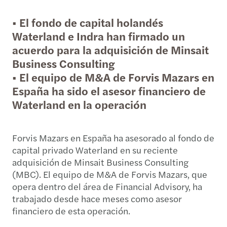
• El fondo de capital holandés
Waterland e Indra han firmado un
acuerdo para la adquisición de Minsait
Business Consulting
• El equipo de M&A de Forvis Mazars en
España ha sido el asesor financiero de
Waterland en la operación
Forvis Mazars en España ha asesorado al fondo de
capital privado Waterland en su reciente
adquisición de Minsait Business Consulting
(MBC). El equipo de M&A de Forvis Mazars, que
opera dentro del área de Financial Advisory, ha
trabajado desde hace meses como asesor
financiero de esta operación.