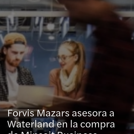
Forvis Mazars asesora a
Waterland en la compra